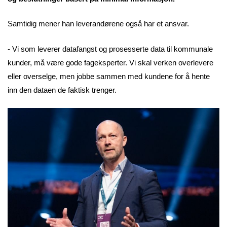
Samtidig mener han leverandørene også har et ansvar.
- Vi som leverer datafangst og prosesserte data til kommunale
kunder, må være gode fageksperter. Vi skal verken overlevere
eller overselge, men jobbe sammen med kundene for å hente
inn den dataen de faktisk trenger.