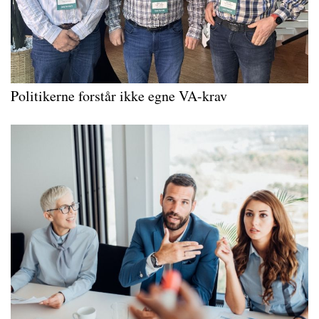
Politikerne forstår ikke egne VA-krav