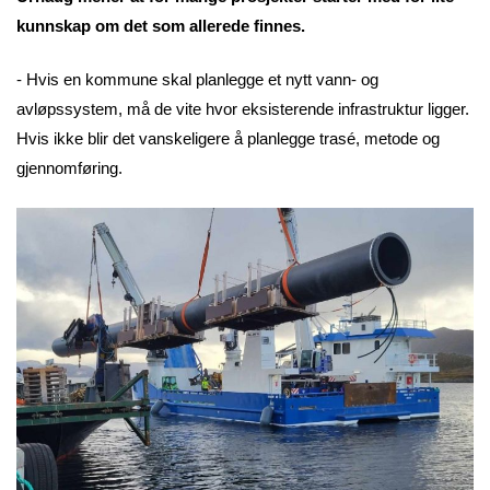
kunnskap om det som allerede finnes.
- Hvis en kommune skal planlegge et nytt vann- og
avløpssystem, må de vite hvor eksisterende infrastruktur ligger.
Hvis ikke blir det vanskeligere å planlegge trasé, metode og
gjennomføring.