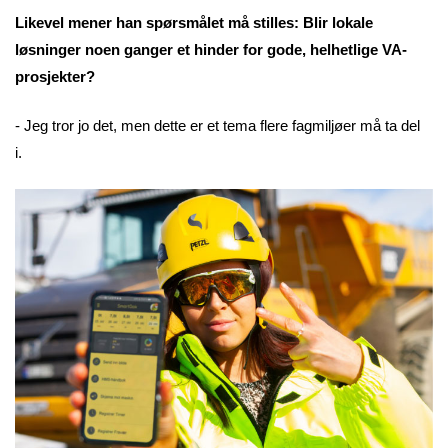
Likevel mener han spørsmålet må stilles: Blir lokale
løsninger noen ganger et hinder for gode, helhetlige VA-
prosjekter?
- Jeg tror jo det, men dette er et tema flere fagmiljøer må ta del
i.