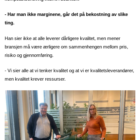
- Har man ikke marginene, går det på bekostning av slike
ting.
Han sier ikke at alle leverer dårligere kvalitet, men mener
bransjen må være ærligere om sammenhengen mellom pris,
risiko og gjennomføring.
- Vi sier alle at vi tenker kvalitet og at vi er kvalitetsleverandører,
men kvalitet krever ressurser.