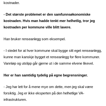
kostnader.
- Det største problemet er den samfunnsøkonomiske
kostnaden. Hvis man hadde tenkt mer helhetlig, tror jeg
kostnaden per kommune ville blitt lavere.
Han bruker renseanlegg som eksempel.
- I stedet for at hver kommune skal bygge sitt eget renseanlegg,
kunne man kanskje bygget et renseanlegg for flere kommuner.
Vannløp og utslipp går gjerne ut i de samme elvene likevel.
Her er han samtidig tydelig på egne begrensninger.
- Jeg har lett for å mene mye om dette, men jeg skal være
forsiktig. Jeg er ikke eksperten på den helhetlige VA-
infrastrukturen.