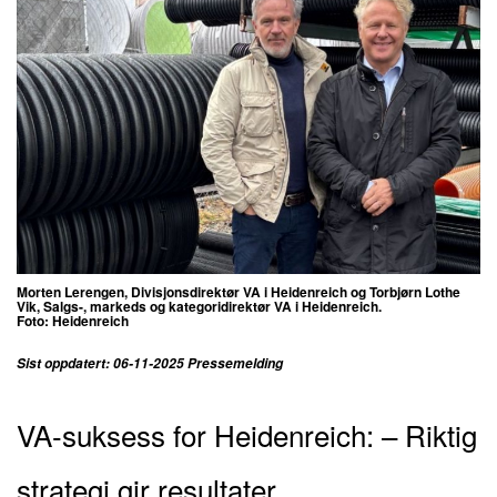
Morten Lerengen, Divisjonsdirektør VA i Heidenreich og Torbjørn Lothe
Vik, Salgs-, markeds og kategoridirektør VA i Heidenreich.
Foto: Heidenreich
Sist oppdatert: 06-11-2025 Pressemelding
VA-suksess for Heidenreich: – Riktig
strategi gir resultater