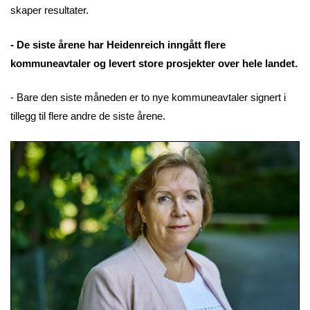
skaper resultater.
- De siste årene har Heidenreich inngått flere
kommuneavtaler og levert store prosjekter over hele landet.
- Bare den siste måneden er to nye kommuneavtaler signert i
tillegg til flere andre de siste årene.