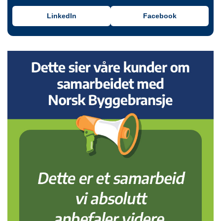
LinkedIn
Facebook