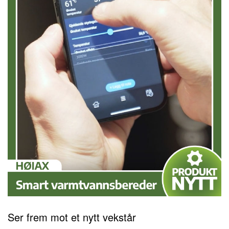
Ser frem mot et nytt vekstår