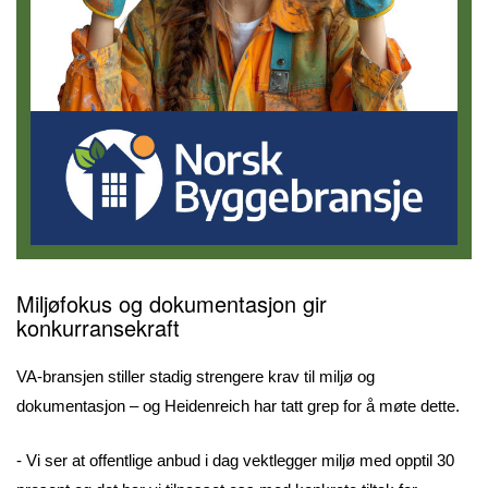
Miljøfokus og dokumentasjon gir
konkurransekraft
VA-bransjen stiller stadig strengere krav til miljø og
dokumentasjon – og Heidenreich har tatt grep for å møte dette.
- Vi ser at offentlige anbud i dag vektlegger miljø med opptil 30