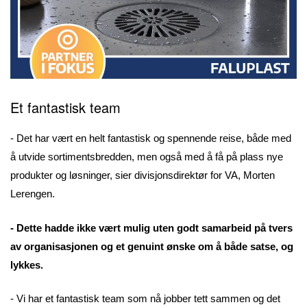
Et fantastisk team
- Det har vært en helt fantastisk og spennende reise, både med
å utvide sortimentsbredden, men også med å få på plass nye
produkter og løsninger, sier divisjonsdirektør for VA, Morten
Lerengen.
- Dette hadde ikke vært mulig uten godt samarbeid på tvers
av organisasjonen og et genuint ønske om å både satse, og
lykkes.
- Vi har et fantastisk team som nå jobber tett sammen og det