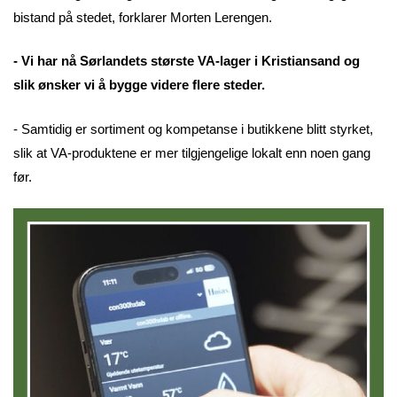
bistand på stedet, forklarer Morten Lerengen.
- Vi har nå Sørlandets største VA-lager i Kristiansand og
slik ønsker vi å bygge videre flere steder.
- Samtidig er sortiment og kompetanse i butikkene blitt styrket,
slik at VA-produktene er mer tilgjengelige lokalt enn noen gang
før.