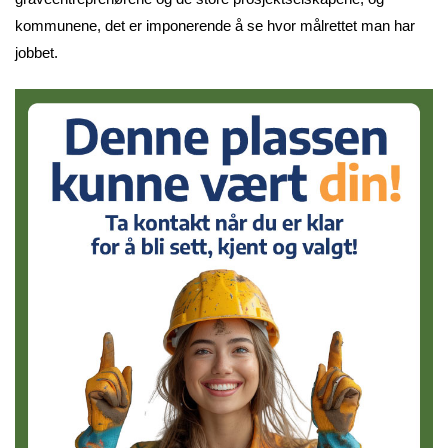
kommunene, det er imponerende å se hvor målrettet man har
jobbet.