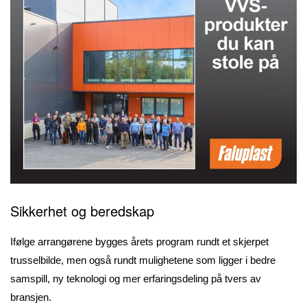
Sikkerhet og beredskap
Ifølge arrangørene bygges årets program rundt et skjerpet
trusselbilde, men også rundt mulighetene som ligger i bedre
samspill, ny teknologi og mer erfaringsdeling på tvers av
bransjen.