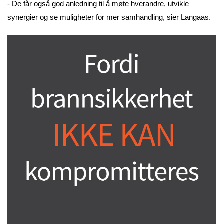
- De får også god anledning til å møte hverandre, utvikle
synergier og se muligheter for mer samhandling, sier Langaas.