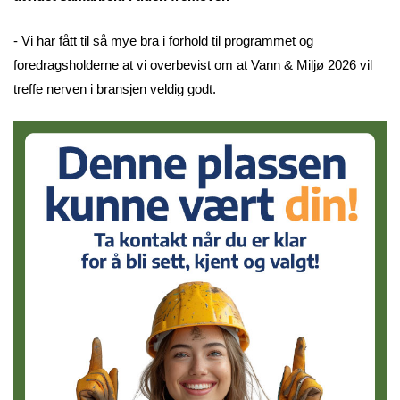
- Vi har fått til så mye bra i forhold til programmet og
foredragsholderne at vi overbevist om at Vann & Miljø 2026 vil
treffe nerven i bransjen veldig godt.