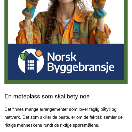
En møteplass som skal bety noe
Det finnes mange arrangementer som lover faglig påfyll og
nettverk. Det som skiller de beste, er om de faktisk samler de
riktige menneskene rundt de riktige spørsmålene.