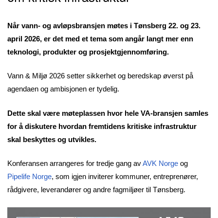
Når vann- og avløpsbransjen møtes i Tønsberg 22. og 23.
april 2026, er det med et tema som angår langt mer enn
teknologi, produkter og prosjektgjennomføring.
Vann & Miljø 2026 setter sikkerhet og beredskap øverst på
agendaen og ambisjonen er tydelig.
Dette skal være møteplassen hvor hele VA-bransjen samles
for å diskutere hvordan fremtidens kritiske infrastruktur
skal beskyttes og utvikles.
Konferansen arrangeres for tredje gang av
AVK Norge
og
Pipelife Norge
, som igjen inviterer kommuner, entreprenører,
rådgivere, leverandører og andre fagmiljøer til Tønsberg.