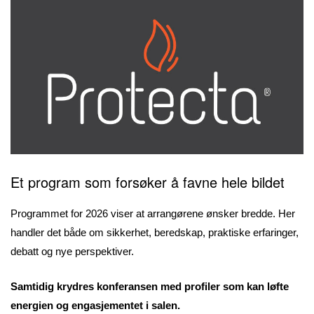
Et program som forsøker å favne hele bildet
Programmet for 2026 viser at arrangørene ønsker bredde. Her
handler det både om sikkerhet, beredskap, praktiske erfaringer,
debatt og nye perspektiver.
Samtidig krydres konferansen med profiler som kan løfte
energien og engasjementet i salen.