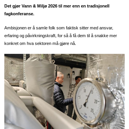
Det gjør Vann & Miljø 2026 til mer enn en tradisjonell
fagkonferanse.
Ambisjonen er å samle folk som faktisk sitter med ansvar,
erfaring og påvirkningskraft, for så å få dem til å snakke mer
konkret om hva sektoren må gjøre nå.