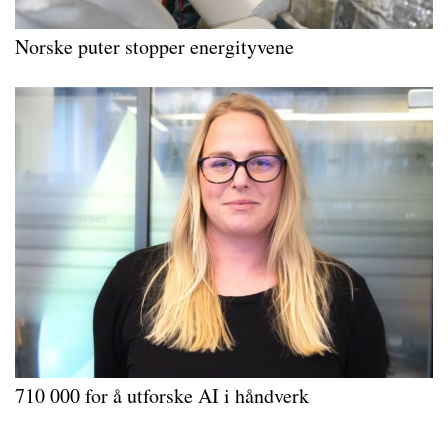
Norske puter stopper energityvene
710 000 for å utforske AI i håndverk