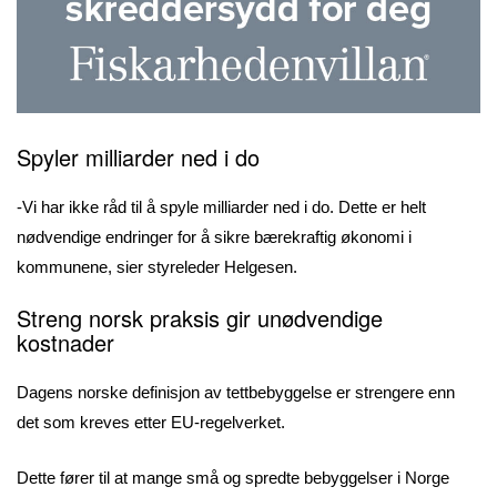
Spyler milliarder ned i do
-Vi har ikke råd til å spyle milliarder ned i do. Dette er helt
nødvendige endringer for å sikre bærekraftig økonomi i
kommunene, sier styreleder Helgesen.
Streng norsk praksis gir unødvendige
kostnader
Dagens norske definisjon av tettbebyggelse er strengere enn
det som kreves etter EU-regelverket.
Dette fører til at mange små og spredte bebyggelser i Norge