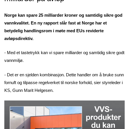
Norge kan spare 25 milliarder kroner og samtidig sikre god
vannkvalitet. En ny rapport slår fast at Norge har et
betydelig handlingsrom i møte med EUs reviderte
avløpsdirektiv.
- Med et tastetrykk kan vi spare milliarder og samtidig sikre godt
vannmiljø.
- Det er en sjelden kombinasjon. Dette handler om å bruke sunn
fornuft og tilpasse regelverket til norske forhold, sier styreleder i
KS, Gunn Marit Helgesen.