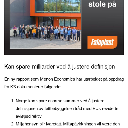
Kan spare milliarder ved å
justere definisjon
En ny rapport som Menon Economics har utarbeidet på oppdrag
fra KS dokumenterer følgende:
Norge kan spare enorme summer ved å justere
definisjonen av tettbebyggelse i tråd med EUs reviderte
avløpsdirektiv.
Miljøhensyn blir ivaretatt. Miljøpåvirkningen vil være den