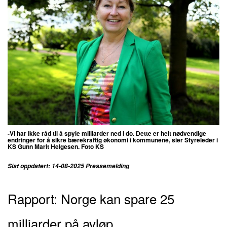
-Vi har ikke råd til å spyle milliarder ned i do. Dette er helt nødvendige
endringer for å sikre bærekraftig økonomi i kommunene, sier
Styreleder i
KS Gunn Marit Helgesen. Foto KS
Sist oppdatert: 14-08-2025 Pressemelding
Rapport: Norge kan spare 25
milliarder på avløp