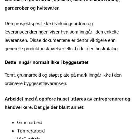
garderober og hvitevarer.
Den prosjektspesifikke tilvirkningsordren og
leveranseerklæringen viser hva som inngår i den enkelte
leveransen. Disse dokumentene er derfor viktigere enn
generelle produktbeskrivelser eller bilder i en huskatalog.
Dette inngår normalt ikke i byggesettet
Tomt, grunnarbeid og støpt plate på mark inngår ikke i den
ordinære byggesettlevaransen.
Arbeidet med å oppføre huset utføres av entreprenører og
håndverkere. Det gjelder blant annet:
Grunnarbeid
Tømrerarbeid