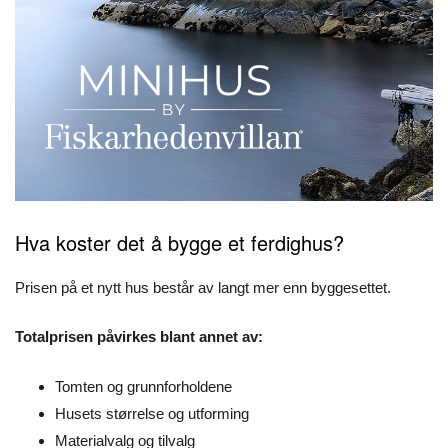
Hva koster det å bygge et ferdighus?
Prisen på et nytt hus består av langt mer enn byggesettet.
Totalprisen påvirkes blant annet av:
Tomten og grunnforholdene
Husets størrelse og utforming
Materialvalg og tilvalg