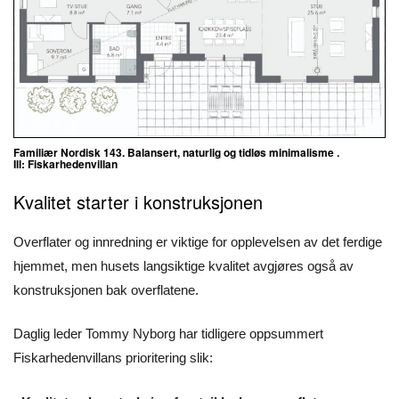
Familiær Nordisk 143. Balansert, naturlig og tidløs minimalisme .
Ill: Fiskarhedenvillan
Kvalitet starter i konstruksjonen
Overflater og innredning er viktige for opplevelsen av det ferdige
hjemmet, men husets langsiktige kvalitet avgjøres også av
konstruksjonen bak overflatene.
Daglig leder Tommy Nyborg har tidligere oppsummert
Fiskarhedenvillans prioritering slik: