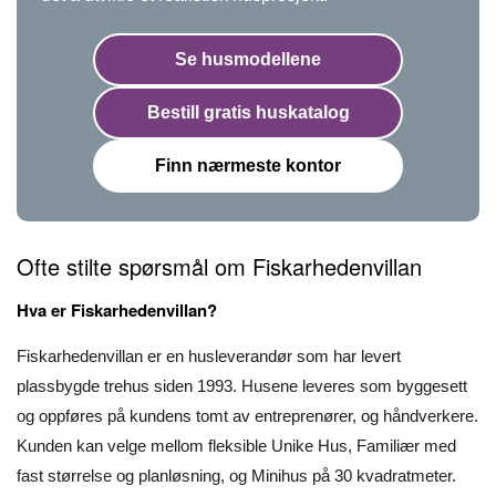
Se husmodellene
Bestill gratis huskatalog
Finn nærmeste kontor
Ofte stilte spørsmål om Fiskarhedenvillan
Hva er Fiskarhedenvillan?
Fiskarhedenvillan er en husleverandør som har levert
plassbygde trehus siden 1993. Husene leveres som byggesett
og oppføres på kundens tomt av entreprenører, og håndverkere.
Kunden kan velge mellom fleksible Unike Hus, Familiær med
fast størrelse og planløsning, og Minihus på 30 kvadratmeter.