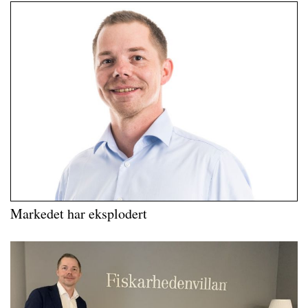
Markedet har eksplodert