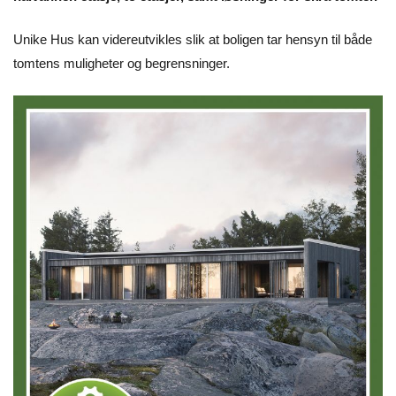
Unike Hus kan videreutvikles slik at boligen tar hensyn til både
tomtens muligheter og begrensninger.