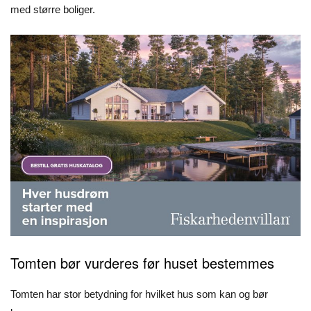
med større boliger.
Tomten bør vurderes før huset bestemmes
Tomten har stor betydning for hvilket hus som kan og bør