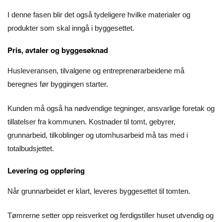
I denne fasen blir det også tydeligere hvilke materialer og
produkter som skal inngå i byggesettet.
Pris, avtaler og byggesøknad
Husleveransen, tilvalgene og entreprenørarbeidene må
beregnes før byggingen starter.
Kunden må også ha nødvendige tegninger, ansvarlige foretak og
tillatelser fra kommunen. Kostnader til tomt, gebyrer,
grunnarbeid, tilkoblinger og utomhusarbeid må tas med i
totalbudsjettet.
Levering og oppføring
Når grunnarbeidet er klart, leveres byggesettet til tomten.
Tømrerne setter opp reisverket og ferdigstiller huset utvendig og