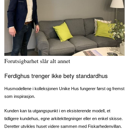
Forutsigbarhet slår alt annet
Ferdighus trenger ikke bety standardhus
Husmodellene i kolleksjonen Unike Hus fungerer først og fremst
som inspirasjon.
Kunden kan ta utgangspunkt i en eksisterende modell, et
tidligere kundehus, egne arkitekttegninger eller en enkel skisse.
Deretter utvikles huset videre sammen med Fiskarhedenvillan.