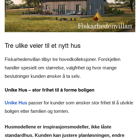
Tre ulike veier til et nytt hus
Fiskarhedenvillan tilbyr tre hovedkolleksjoner. Forskjellen
handler spesielt om størrelse, valgfrihet og hvor mange
beslutninger kunden ønsker å ta selv.
Unike Hus – stor frihet til å forme boligen
Unike Hus
passer for kunder som ønsker stor frihet til å utvikle
boligen etter familien og tomten.
Husmodellene er inspirasjonsmodeller, ikke låste
standardhus. Kunden kan justere planløsningen, endre