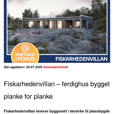
Sist oppdatert: 30-07-2026
Annonsørinnhold
Fiskarhedenvillan – ferdighus bygget
planke for planke
Fiskarhedenvillan leverer byggesett i løsvirke til plassbygde