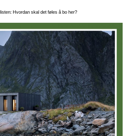
isten: Hvordan skal det føles å bo her?