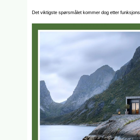
Det viktigste spørsmålet kommer dog etter funksjonsl