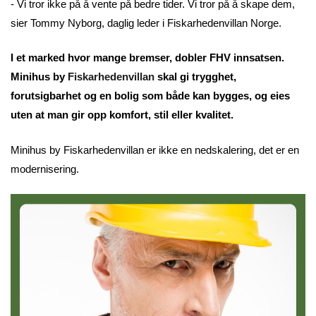
- Vi tror ikke på å vente på bedre tider. Vi tror på å skape dem,
sier Tommy Nyborg, daglig leder i Fiskarhedenvillan Norge.
I et marked hvor mange bremser, dobler FHV innsatsen.
Minihus by
Fiskarhedenvillan
skal gi trygghet,
forutsigbarhet og en bolig som både kan bygges, og eies
uten at man gir opp komfort, stil eller kvalitet.
Minihus by Fiskarhedenvillan er ikke en nedskalering, det er en
modernisering.