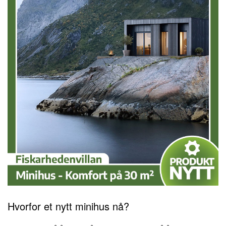
Hvorfor et nytt minihus nå?