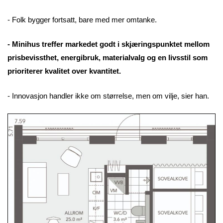
- Folk bygger fortsatt, bare med mer omtanke.
- Minihus treffer markedet godt i skjæringspunktet mellom
prisbevissthet, energibruk, materialvalg og en livsstil som
prioriterer kvalitet over kvantitet.
- Innovasjon handler ikke om størrelse, men om vilje, sier han.