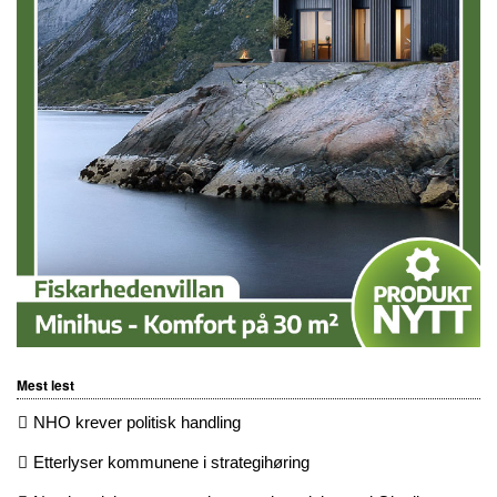
Mest lest
NHO krever politisk handling
Etterlyser kommunene i strategihøring