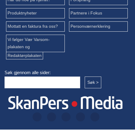
Produktnyheter
Partnere i Fokus
Mottatt en faktura fra oss?
Personværnerklering
Vi følger Vær Varsom-
plakaten og
Redaktørplakaten
Søk gjennom alle sider: