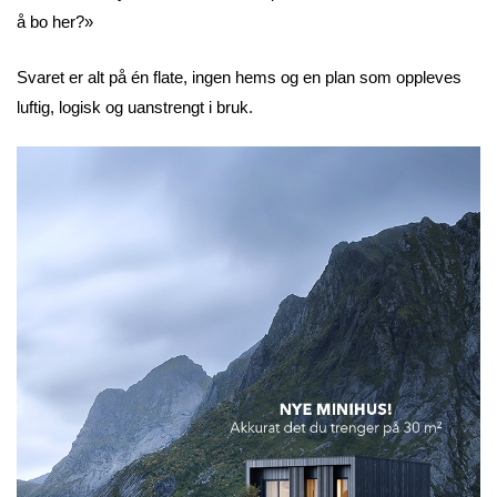
å bo her?»
Svaret er alt på én flate, ingen hems og en plan som oppleves
luftig, logisk og uanstrengt i bruk.