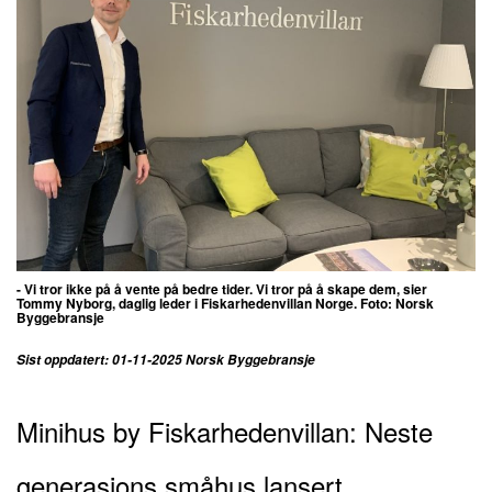
- Vi tror ikke på å vente på bedre tider. Vi tror på å skape dem, sier
Tommy Nyborg, daglig leder i Fiskarhedenvillan Norge.
Foto: Norsk
Byggebransje
Sist oppdatert: 01-11-2025 Norsk Byggebransje
Minihus by Fiskarhedenvillan: Neste
generasjons småhus lansert