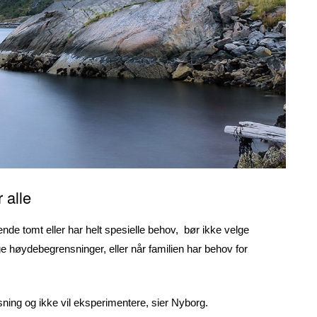
 alle
nde tomt eller har helt spesielle behov, bør ikke velge
 høydebegrensninger, eller når familien har behov for
ning og ikke vil eksperimentere, sier Nyborg.