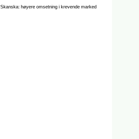
Skanska: høyere omsetning i krevende marked