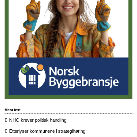
Mest lest
NHO krever politisk handling
Etterlyser kommunene i strategihøring