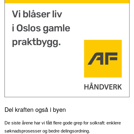
Del kraften også i byen
De siste årene har vi fått flere gode grep for solkraft: enklere
søknadsprosesser og bedre delingsordning.