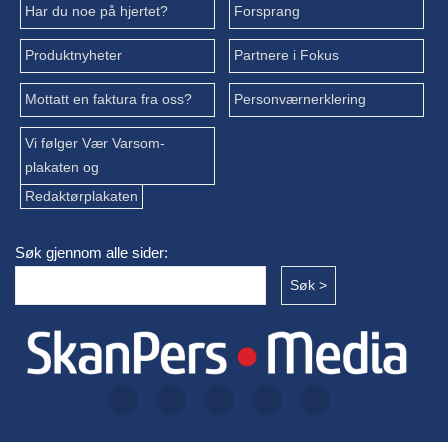
Har du noe på hjertet?
Forsprang
Produktnyheter
Partnere i Fokus
Mottatt en faktura fra oss?
Personværnerklering
Vi følger Vær Varsom-
plakaten og
Redaktørplakaten
Søk gjennom alle sider: