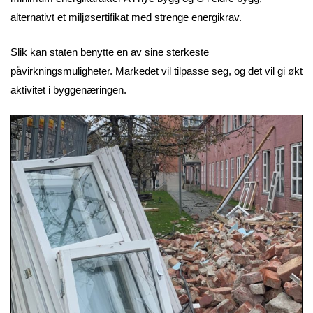
alternativt et miljøsertifikat med strenge energikrav.
Slik kan staten benytte en av sine sterkeste
påvirkningsmuligheter. Markedet vil tilpasse seg, og det vil gi økt
aktivitet i byggenæringen.