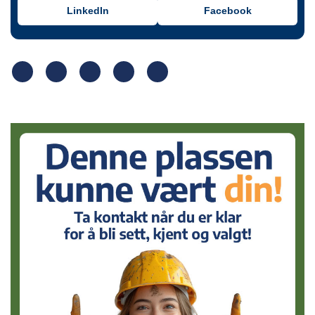
LinkedIn
Facebook