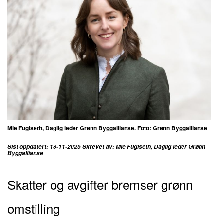
Mie Fuglseth, Daglig leder Grønn Byggallianse. Foto: Grønn Byggallianse
Sist oppdatert: 18-11-2025 Skrevet av: Mie Fuglseth, Daglig leder Grønn
Byggallianse
Skatter og avgifter bremser grønn
omstilling