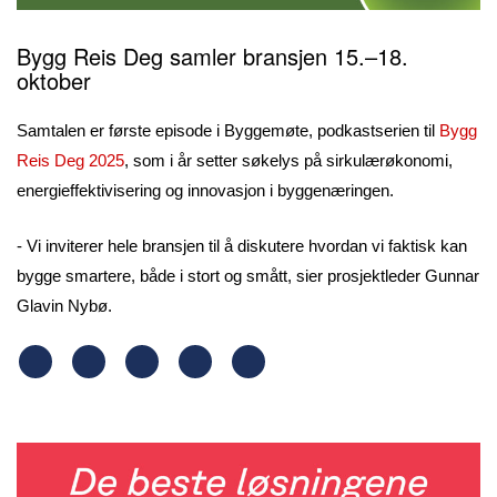
Bygg Reis Deg samler bransjen 15.–18.
oktober
Samtalen er første episode i Byggemøte, podkastserien til
Bygg
Reis Deg 2025
, som i år setter søkelys på sirkulærøkonomi,
energieffektivisering og innovasjon i byggenæringen.
- Vi inviterer hele bransjen til å diskutere hvordan vi faktisk kan
bygge smartere, både i stort og smått, sier prosjektleder Gunnar
Glavin Nybø.