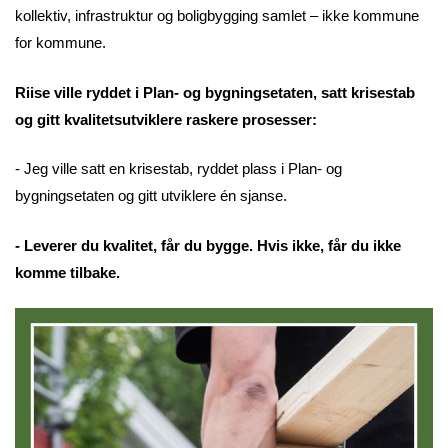
kollektiv, infrastruktur og boligbygging samlet – ikke kommune
for kommune.
Riise ville ryddet i Plan- og bygningsetaten, satt krisestab
og gitt kvalitetsutviklere raskere prosesser:
- Jeg ville satt en krisestab, ryddet plass i Plan- og
bygningsetaten og gitt utviklere én sjanse.
- Leverer du kvalitet, får du bygge. Hvis ikke, får du ikke
komme tilbake.