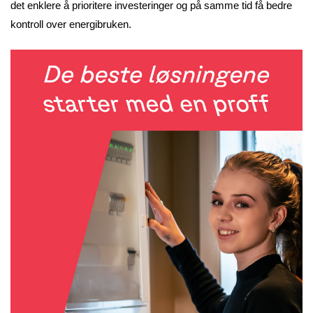
det enklere å prioritere investeringer og på samme tid få bedre
kontroll over energibruken.