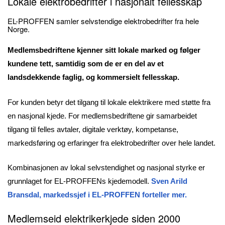
Lokale elektrobedrifter i nasjonalt fellesskap
EL-PROFFEN samler selvstendige elektrobedrifter fra hele
Norge.
Medlemsbedriftene kjenner sitt lokale marked og følger
kundene tett, samtidig som de er en del av et
landsdekkende faglig, og kommersielt fellesskap.
For kunden betyr det tilgang til lokale elektrikere med støtte fra
en nasjonal kjede. For medlemsbedriftene gir samarbeidet
tilgang til felles avtaler, digitale verktøy, kompetanse,
markedsføring og erfaringer fra elektrobedrifter over hele landet.
Kombinasjonen av lokal selvstendighet og nasjonal styrke er
grunnlaget for EL-PROFFENs kjedemodell.
Sven Arild
Bransdal, markedssjef i EL-PROFFEN forteller mer.
Medlemseid elektrikerkjede siden 2000