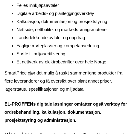
Felles innkjøpsavtaler
Digitale arbeids- og planleggingsverktøy
Kalkulasjon, dokumentasjon og prosjektstyring
Nettside, nettbutikk og markedsføringsmateriell
Landsdekkende avtaler og oppdrag
Faglige møteplasser og kompetansedeling
Støtte til miljøsertifisering
Et nettverk av elektrobedrifter over hele Norge
SmartPrice gjør det mulig å raskt sammenligne produkter fra
flere leverandører og få oversikt over blant annet priser,
lagerstatus, spesifikasjoner, og miljødata.
EL-PROFFENs digitale løsninger omfatter også verktøy for
ordrebehandling, kalkulasjon, dokumentasjon,
prosjektstyring og administrasjon.