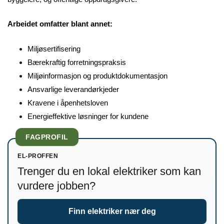
Arbeidet omfatter blant annet:
Miljøsertifisering
Bærekraftig forretningspraksis
Miljøinformasjon og produktdokumentasjon
Ansvarlige leverandørkjeder
Kravene i åpenhetsloven
Energieffektive løsninger for kundene
FAGPROFIL
EL-PROFFEN
Trenger du en lokal elektriker som kan
vurdere jobben?
Finn elektriker nær deg