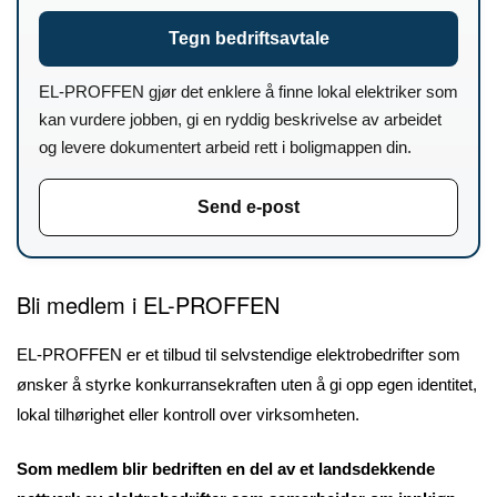
Tegn bedriftsavtale
EL-PROFFEN gjør det enklere å finne lokal elektriker som
kan vurdere jobben, gi en ryddig beskrivelse av arbeidet
og levere dokumentert arbeid rett i boligmappen din.
Send e-post
Bli medlem i EL-PROFFEN
EL-PROFFEN er et tilbud til selvstendige elektrobedrifter som
ønsker å styrke konkurransekraften uten å gi opp egen identitet,
lokal tilhørighet eller kontroll over virksomheten.
Som medlem blir bedriften en del av et landsdekkende