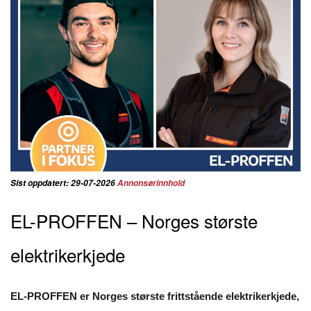
Sist oppdatert: 29-07-2026
Annonsørinnhold
EL-PROFFEN – Norges største
elektrikerkjede
EL-PROFFEN er Norges største frittstående elektrikerkjede,