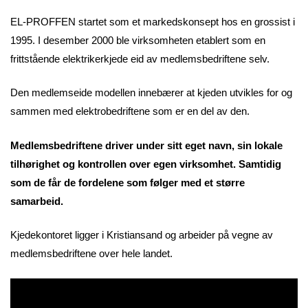
EL-PROFFEN startet som et markedskonsept hos en grossist i
1995. I desember 2000 ble virksomheten etablert som en
frittstående elektrikerkjede eid av medlemsbedriftene selv.
Den medlemseide modellen innebærer at kjeden utvikles for og
sammen med elektrobedriftene som er en del av den.
Medlemsbedriftene driver under sitt eget navn, sin lokale
tilhørighet og kontrollen over egen virksomhet. Samtidig
som de får de fordelene som følger med et større
samarbeid.
Kjedekontoret ligger i Kristiansand og arbeider på vegne av
medlemsbedriftene over hele landet.