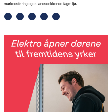
markedsføring og et landsdekkende fagmiljø.