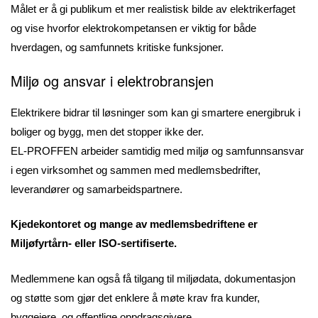
Målet er å gi publikum et mer realistisk bilde av elektrikerfaget
og vise hvorfor elektrokompetansen er viktig for både
hverdagen, og samfunnets kritiske funksjoner.
Miljø og ansvar i elektrobransjen
Elektrikere bidrar til løsninger som kan gi smartere energibruk i
boliger og bygg, men det stopper ikke der.
EL-PROFFEN arbeider samtidig med miljø og samfunnsansvar
i egen virksomhet og sammen med medlemsbedrifter,
leverandører og samarbeidspartnere.
Kjedekontoret og mange av medlemsbedriftene er
Miljøfyrtårn- eller ISO-sertifiserte.
Medlemmene kan også få tilgang til miljødata, dokumentasjon
og støtte som gjør det enklere å møte krav fra kunder,
byggeiere, og offentlige oppdragsgivere.