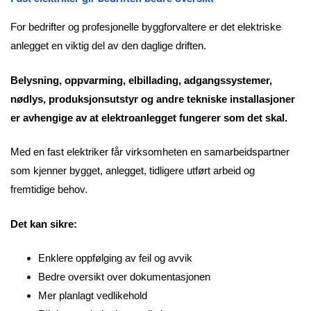
For bedrifter og profesjonelle byggforvaltere er det elektriske
anlegget en viktig del av den daglige driften.
Belysning, oppvarming, elbillading, adgangssystemer,
nødlys, produksjonsutstyr og andre tekniske installasjoner
er avhengige av at elektroanlegget fungerer som det skal.
Med en fast elektriker får virksomheten en samarbeidspartner
som kjenner bygget, anlegget, tidligere utført arbeid og
fremtidige behov.
Det kan sikre:
Enklere oppfølging av feil og avvik
Bedre oversikt over dokumentasjonen
Mer planlagt vedlikehold