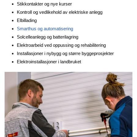
Stikkontakter og nye kurser
Kontroll og vedlikehold av elektriske anlegg
Elbillading
Smarthus og automatisering
Solcelleanlegg og batterilagring
Elektroarbeid ved oppussing og rehabilitering
Installasjoner i nybygg og større byggeprosjekter
Elektroinstallasjoner i landbruket