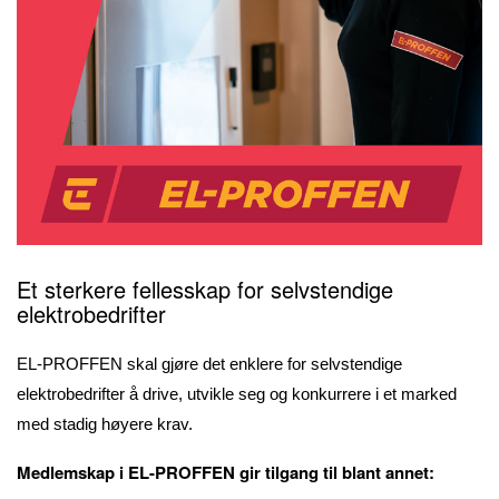
Et sterkere fellesskap for selvstendige
elektrobedrifter
EL-PROFFEN skal gjøre det enklere for selvstendige
elektrobedrifter å drive, utvikle seg og konkurrere i et marked
med stadig høyere krav.
Medlemskap i EL-PROFFEN gir tilgang til blant annet: