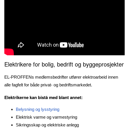
Elektrikere for bolig, bedrift og byggeprosjekter
EL-PROFFENs medlemsbedrifter utfører elektroarbeid innen
alle fagfelt for både privat- og bedriftsmarkedet.
Elektrikerne kan bistå med blant annet:
Belysning og lysstyring
Elektrisk varme og varmestyring
Sikringsskap og elektriske anlegg