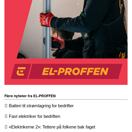
Flere nyheter fra EL-PROFFEN
Batteri til strømlagring for bedrifter
Fast elektriker for bedriften
«Elektrikerne 2»: Tettere på folkene bak faget