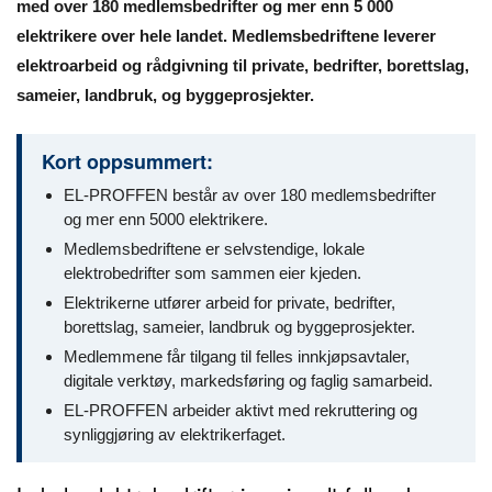
med over 180 medlemsbedrifter og mer enn 5 000
elektrikere over hele landet. Medlemsbedriftene leverer
elektroarbeid og rådgivning til private, bedrifter, borettslag,
sameier, landbruk, og byggeprosjekter.
Kort oppsummert:
EL-PROFFEN består av over 180 medlemsbedrifter
og mer enn 5000 elektrikere.
Medlemsbedriftene er selvstendige, lokale
elektrobedrifter som sammen eier kjeden.
Elektrikerne utfører arbeid for private, bedrifter,
borettslag, sameier, landbruk og byggeprosjekter.
Medlemmene får tilgang til felles innkjøpsavtaler,
digitale verktøy, markedsføring og faglig samarbeid.
EL-PROFFEN arbeider aktivt med rekruttering og
synliggjøring av elektrikerfaget.