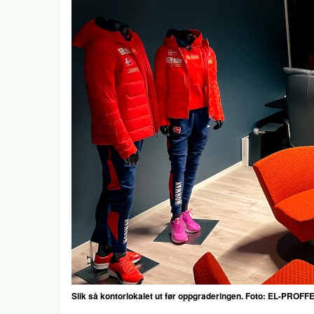
Slik så kontorlokalet ut før oppgraderingen. Foto: EL-PROFF