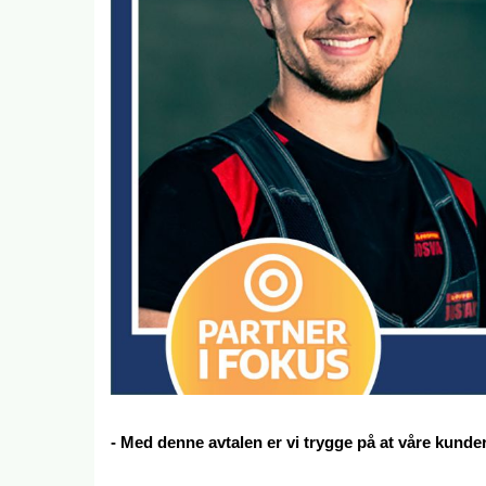
- Med denne avtalen er vi trygge på at våre kunder