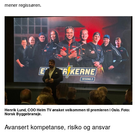
mener regissøren.
Henrik Lund, COO Heim TV ønsket velkommen til premieren i Oslo. Foto:
Norsk Byggebransje.
Avansert kompetanse, risiko og ansvar