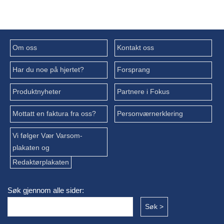
Om oss
Kontakt oss
Har du noe på hjertet?
Forsprang
Produktnyheter
Partnere i Fokus
Mottatt en faktura fra oss?
Personværnerklering
Vi følger Vær Varsom-
plakaten og
Redaktørplakaten
Søk gjennom alle sider: