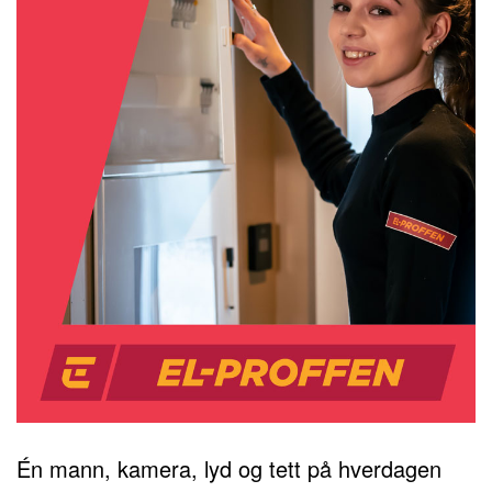
Én mann, kamera, lyd og tett på hverdagen