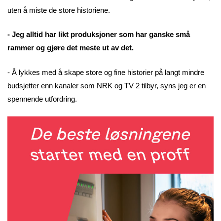
uten å miste de store historiene.
- Jeg alltid har likt produksjoner som har ganske små
rammer og gjøre det meste ut av det.
- Å lykkes med å skape store og fine historier på langt mindre
budsjetter enn kanaler som NRK og TV 2 tilbyr, syns jeg er en
spennende utfordring.