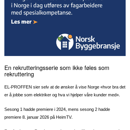
En rekrutteringsserie som ikke føles som
rekruttering
EL-PROFFEN sier selv at de ønsker å vise Norge «hvor bra det
er å jobbe som elektriker og hva vi hjelper våre kunder med».
Sesong 1 hadde premiere i 2024, mens sesong 2 hadde
premiere 8. januar 2026 på HeimTV.