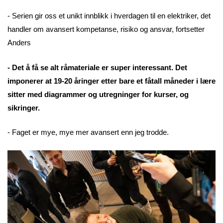
- Serien gir oss et unikt innblikk i hverdagen til en elektriker, det
handler om avansert kompetanse, risiko og ansvar, fortsetter
Anders
- Det å få se alt råmateriale er super interessant. Det
imponerer at 19-20 åringer etter bare et fåtall måneder i lære
sitter med diagrammer og utregninger for kurser, og
sikringer.
- Faget er mye, mye mer avansert enn jeg trodde.