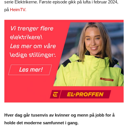
serie Elektrikerne. Første episode gikk på lufta i februar 2024,
på
HeimTV
.
Hver dag går tusenvis av kvinner og menn på jobb for å
holde det moderne samfunnet i gang.