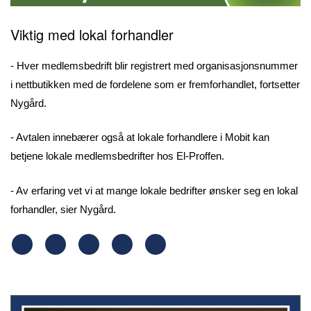
Viktig med lokal forhandler
- Hver medlemsbedrift blir registrert med organisasjonsnummer
i nettbutikken med de fordelene som er fremforhandlet, fortsetter
Nygård.
- Avtalen innebærer også at lokale forhandlere i Mobit kan
betjene lokale medlemsbedrifter hos El-Proffen.
- Av erfaring vet vi at mange lokale bedrifter ønsker seg en lokal
forhandler, sier Nygård.