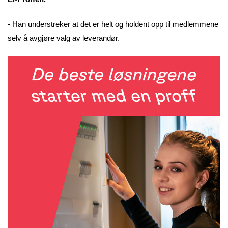
- Han understreker at det er helt og holdent opp til medlemmene
selv å avgjøre valg av leverandør.