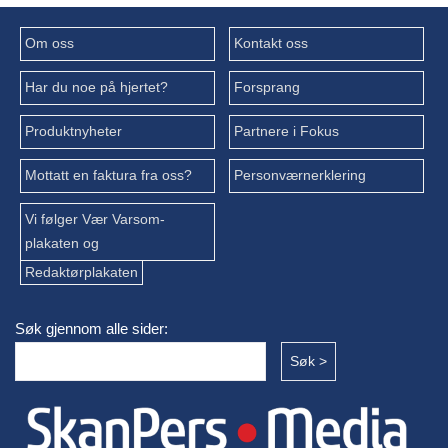
Om oss
Kontakt oss
Har du noe på hjertet?
Forsprang
Produktnyheter
Partnere i Fokus
Mottatt en faktura fra oss?
Personværnerklering
Vi følger Vær Varsom-
plakaten og
Redaktørplakaten
Søk gjennom alle sider: