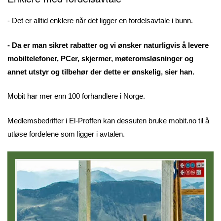
- Det er alltid enklere når det ligger en fordelsavtale i bunn.
- Da er man sikret rabatter og vi ønsker naturligvis å levere
mobiltelefoner, PCer, skjermer, møteromsløsninger og
annet utstyr og tilbehør der dette er ønskelig, sier han.
Mobit har mer enn 100 forhandlere i Norge.
Medlemsbedrifter i El-Proffen kan dessuten bruke mobit.no til å
utløse fordelene som ligger i avtalen.