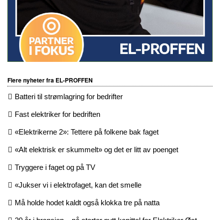
Flere nyheter fra EL-PROFFEN
Batteri til strømlagring for bedrifter
Fast elektriker for bedriften
«Elektrikerne 2»: Tettere på folkene bak faget
«Alt elektrisk er skummelt» og det er litt av poenget
Tryggere i faget og på TV
«Jukser vi i elektrofaget, kan det smelle
Må holde hodet kaldt også klokka tre på natta