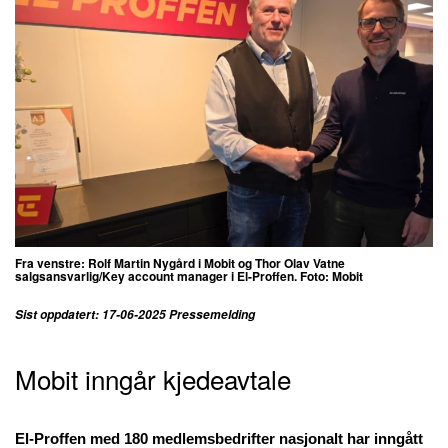
Fra venstre: Rolf Martin Nygård i Mobit og Thor Olav Vatne
salgsansvarlig/Key account manager i El-Proffen. Foto: Mobit
Sist oppdatert: 17-06-2025 Pressemelding
Mobit inngår kjedeavtale
El-Proffen med 180 medlemsbedrifter nasjonalt har inngått