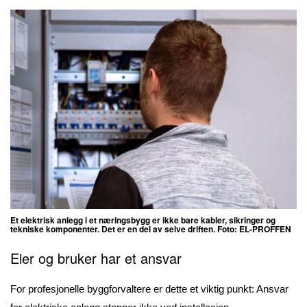
Et elektrisk anlegg i et næringsbygg er ikke bare kabler, sikringer og
tekniske komponenter. Det er en del av selve driften. Foto: EL-PROFFEN
Eier og bruker har et ansvar
For profesjonelle byggforvaltere er dette et viktig punkt: Ansvar