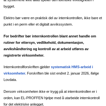
bygget.
Elektro bør være en praktisk del av internkontrollen, ikke bare et
punkt i en perm eller et digitalt avvikssystem.
For bedrifter bør internkontrollen blant annet handle om
rutiner for ettersyn, vedlikehold, dokumentasjon,
avvikshåndtering og kontroll av at arbeid utføres av
registrerte virksomheter.
Internkontrollforskriften gjelder
systematisk HMS-arbeid i
virksomheter.
Forskriften ble sist endret 2. januar 2026, ifølge
Lovdata.
Dersom virksomheten ikke er trygg på at internkontrollen er i
orden, kan EL-PROFFEN hjelpe med å utarbeide internkontroll
for det elektriske anlegget.