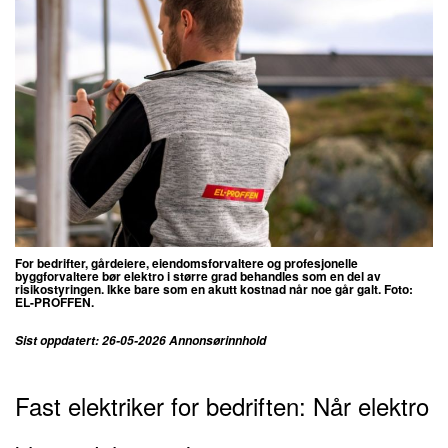
For bedrifter, gårdeiere, eiendomsforvaltere og profesjonelle
byggforvaltere bør elektro i større grad behandles som en del av
risikostyringen. Ikke bare som en akutt kostnad når noe går galt. Foto:
EL-PROFFEN.
Sist oppdatert: 26-05-2026 Annonsørinnhold
Fast elektriker for bedriften: Når elektro