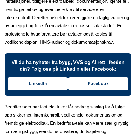
installasjoner, tidligere elektroarbeid, dokumentasjon, kjente feil,
fremtidige behov og eventuelle krav til service eller
internkontroll. Deretter bør elektrikeren gjøre en faglig vurdering
av anlegget og foreslå en avtale som passer faktisk drift. For
profesjonelle byggforvaltere bør avtalen også kobles til
vedlikeholdsplan, HMS-rutiner og dokumentasjonskrav.
Vil du ha nyheter fra bygg, VVS og AI rett i feeden
din? Følg oss på LinkedIn eller Facebook:
LinkedIn
Facebook
Bedrifter som har fast elektriker får bedre grunnlag for å følge
opp sikkerhet, internkontroll, vedlikehold, dokumentasjon og
fremtidige elektrotiltak. En bedriftsavtale kan være særlig nyttig
for næringsbygg, eiendomsforvaltere, driftssjefer og