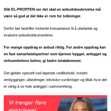
Slik EL-PROFFEN ser det skal en anbudsbeskrivelse må
være så god at det ikke er rom for tolkninger.
Derfor bør bedrifter innhente kompetanse til å utarbeide og
evaluere anbudsdokumentene.
For mange oppdrag er anbud riktig. For andre oppdrag kan
en fast samarbeidspartner som kjenner bygget, anlegget og
virksomhetens behov, gi bedre totaløkonomi.
Det gjelder spesielt ved løpende vedlikehold, mindre
ombygginger, utbedringer, tekniske vurderinger og tiltak hvor det
er viktig å se hele anlegget i sammenheng.