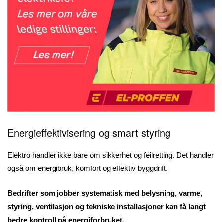
Energieffektivisering og smart styring
Elektro handler ikke bare om sikkerhet og feilretting. Det handler
også om energibruk, komfort og effektiv byggdrift.
Bedrifter som jobber systematisk med belysning, varme,
styring, ventilasjon og tekniske installasjoner kan få langt
bedre kontroll på energiforbruket.