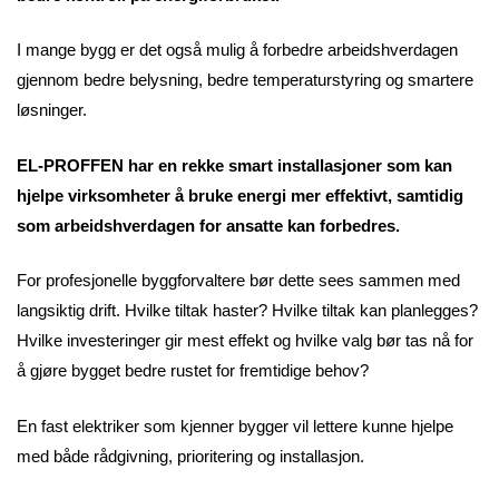
I mange bygg er det også mulig å forbedre arbeidshverdagen
gjennom bedre belysning, bedre temperaturstyring og smartere
løsninger.
EL-PROFFEN har en rekke smart installasjoner som kan
hjelpe virksomheter å bruke energi mer effektivt, samtidig
som arbeidshverdagen for ansatte kan forbedres.
For profesjonelle byggforvaltere bør dette sees sammen med
langsiktig drift. Hvilke tiltak haster? Hvilke tiltak kan planlegges?
Hvilke investeringer gir mest effekt og hvilke valg bør tas nå for
å gjøre bygget bedre rustet for fremtidige behov?
En fast elektriker som kjenner bygger vil lettere kunne hjelpe
med både rådgivning, prioritering og installasjon.