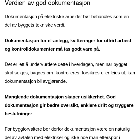
Verdien av god dokumentasjon
Dokumentasjon på elektriske arbeider bør behandles som en
del av byggets tekniske verdi.
Dokumentasjon for el-anlegg, kvitteringer for utført arbeid
og kontrolldokumenter må tas godt vare på.
Det er lett å undervurdere dette i hverdagen, men når bygget
skal selges, bygges om, kontrolleres, forsikres eller leies ut, kan
dokumentasjon bli avgjørende.
Manglende dokumentasjon skaper usikkerhet. God
dokumentasjon gir bedre oversikt, enklere drift og tryggere
beslutninger.
For byggforvaltere bør derfor dokumentasjon være en naturlig
del av avtalen med elektriker og ikke noe man etterspør i