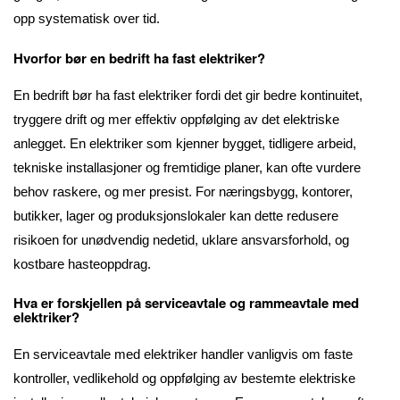
opp systematisk over tid.
Hvorfor bør en bedrift ha fast elektriker?
En bedrift bør ha fast elektriker fordi det gir bedre kontinuitet,
tryggere drift og mer effektiv oppfølging av det elektriske
anlegget. En elektriker som kjenner bygget, tidligere arbeid,
tekniske installasjoner og fremtidige planer, kan ofte vurdere
behov raskere, og mer presist. For næringsbygg, kontorer,
butikker, lager og produksjonslokaler kan dette redusere
risikoen for unødvendig nedetid, uklare ansvarsforhold, og
kostbare hasteoppdrag.
Hva er forskjellen på serviceavtale og rammeavtale med
elektriker?
En serviceavtale med elektriker handler vanligvis om faste
kontroller, vedlikehold og oppfølging av bestemte elektriske