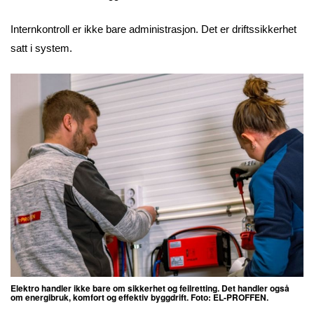
Internkontroll er ikke bare administrasjon. Det er driftssikkerhet
satt i system.
Elektro handler ikke bare om sikkerhet og feilretting. Det handler også
om energibruk, komfort og effektiv byggdrift. Foto: EL-PROFFEN.