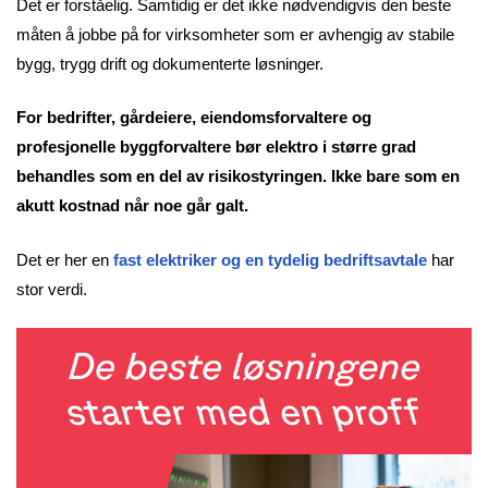
Det er forståelig. Samtidig er det ikke nødvendigvis den beste
måten å jobbe på for virksomheter som er avhengig av stabile
bygg, trygg drift og dokumenterte løsninger.
For bedrifter, gårdeiere, eiendomsforvaltere og
profesjonelle byggforvaltere bør elektro i større grad
behandles som en del av risikostyringen. Ikke bare som en
akutt kostnad når noe går galt.
Det er her en
fast elektriker og en tydelig bedriftsavtale
har
stor verdi.