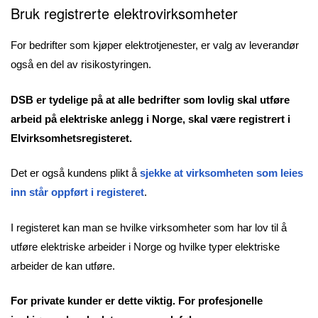
Bruk registrerte elektrovirksomheter
For bedrifter som kjøper elektrotjenester, er valg av leverandør
også en del av risikostyringen.
DSB er tydelige på at alle bedrifter som lovlig skal utføre
arbeid på elektriske anlegg i Norge, skal være registrert i
Elvirksomhetsregisteret.
Det er også kundens plikt å
sjekke at virksomheten som leies
inn står oppført i registeret
.
I registeret kan man se hvilke virksomheter som har lov til å
utføre elektriske arbeider i Norge og hvilke typer elektriske
arbeider de kan utføre.
For private kunder er dette viktig. For profesjonelle