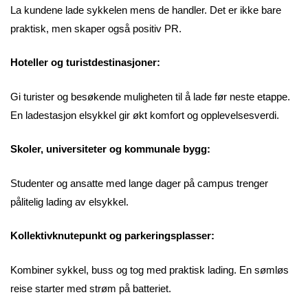
La kundene lade sykkelen mens de handler. Det er ikke bare
praktisk, men skaper også positiv PR.
Hoteller og turistdestinasjoner:
Gi turister og besøkende muligheten til å lade før neste etappe.
En ladestasjon elsykkel gir økt komfort og opplevelsesverdi.
Skoler, universiteter og kommunale bygg:
Studenter og ansatte med lange dager på campus trenger
pålitelig lading av elsykkel.
Kollektivknutepunkt og parkeringsplasser:
Kombiner sykkel, buss og tog med praktisk lading. En sømløs
reise starter med strøm på batteriet.