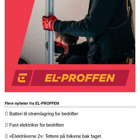
Flere nyheter fra EL-PROFFEN
Batteri til strømlagring for bedrifter
Fast elektriker for bedriften
«Elektrikerne 2»: Tettere på folkene bak faget