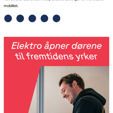
mobilitet.