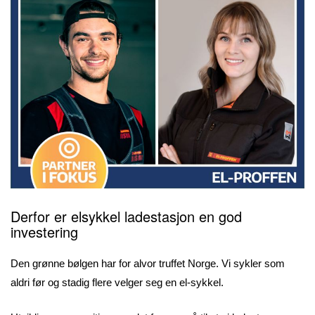
Derfor er elsykkel ladestasjon en god
investering
Den grønne bølgen har for alvor truffet Norge. Vi sykler som
aldri før og stadig flere velger seg en el-sykkel.