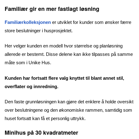
Familiær gir en mer fastlagt løsning
Familiærkolleksjonen
er utviklet for kunder som ønsker færre
store beslutninger i husprosjektet.
Her velger kunden en modell hvor størrelse og planløsning
allerede er bestemt. Disse delene kan ikke tilpasses på samme
måte som i Unike Hus.
Kunden har fortsatt flere valg knyttet til blant annet stil,
overflater og innredning.
Den faste grunnløsningen kan gjøre det enklere å holde oversikt
over beslutningene og den økonomiske rammen, samtidig som
huset fortsatt kan få et personlig uttrykk.
Minihus på 30 kvadratmeter