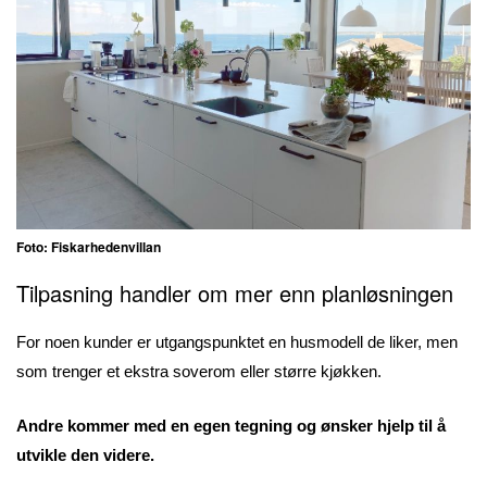
Foto: Fiskarhedenvillan
Tilpasning handler om mer enn planløsningen
For noen kunder er utgangspunktet en husmodell de liker, men
som trenger et ekstra soverom eller større kjøkken.
Andre kommer med en egen tegning og ønsker hjelp til å
utvikle den videre.