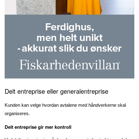
Delt entreprise eller generalentreprise
Kunden kan velge hvordan avtalene med håndverkerne skal
organiseres.
Delt entreprise gir mer kontroll