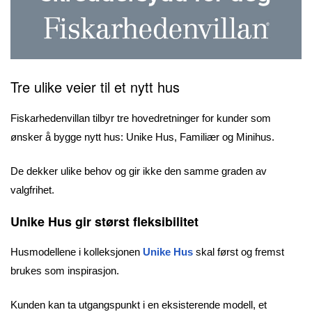
Tre ulike veier til et nytt hus
Fiskarhedenvillan tilbyr tre hovedretninger for kunder som
ønsker å bygge nytt hus: Unike Hus, Familiær og Minihus.
De dekker ulike behov og gir ikke den samme graden av
valgfrihet.
Unike Hus gir størst fleksibilitet
Husmodellene i kolleksjonen
Unike Hus
skal først og fremst
brukes som inspirasjon.
Kunden kan ta utgangspunkt i en eksisterende modell, et