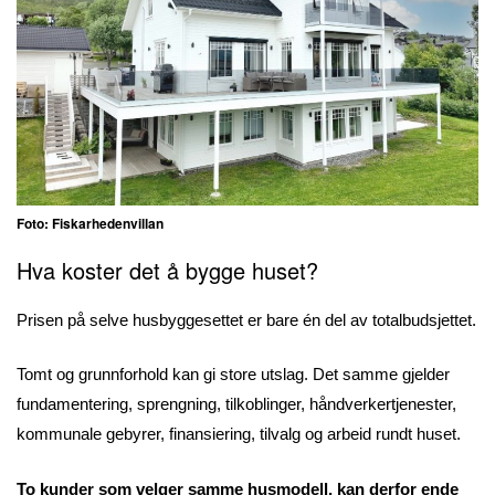
Foto: Fiskarhedenvillan
Hva koster det å bygge huset?
Prisen på selve husbyggesettet er bare én del av totalbudsjettet.
Tomt og grunnforhold kan gi store utslag. Det samme gjelder
fundamentering, sprengning, tilkoblinger, håndverkertjenester,
kommunale gebyrer, finansiering, tilvalg og arbeid rundt huset.
To kunder som velger samme husmodell, kan derfor ende