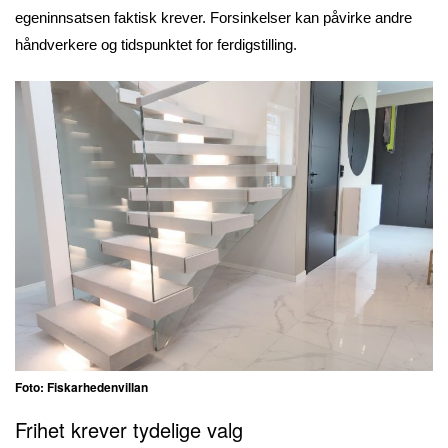
egeninnsatsen faktisk krever. Forsinkelser kan påvirke andre
håndverkere og tidspunktet for ferdigstilling.
Foto: Fiskarhedenvillan
Frihet krever tydelige valg