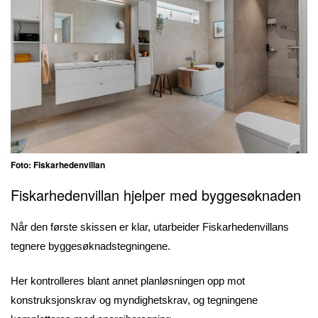
Foto: Fiskarhedenvillan
Fiskarhedenvillan hjelper med byggesøknaden
Når den første skissen er klar, utarbeider Fiskarhedenvillans
tegnere byggesøknadstegningene.
Her kontrolleres blant annet planløsningen opp mot
konstruksjonskrav og myndighetskrav, og tegningene