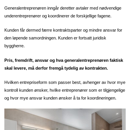
Generalentreprenøren inngår deretter avtaler med nødvendige
underentreprenører og koordinerer de forskjellige fagene.
Kunden får dermed færre kontraktsparter og mindre ansvar for
den løpende samordningen. Kunden er fortsatt juridisk
byggherre.
Pris, fremdrift, ansvar og hva generalentreprenøren faktisk
skal levere, må derfor fremgå tydelig av kontrakten.
Hvilken entrepriseform som passer best, avhenger av hvor mye
kontroll kunden ønsker, hvilke entreprenører som er tilgjengelige
og hvor mye ansvar kunden ønsker å ta for koordineringen.