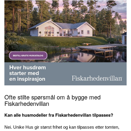
Ofte stilte spørsmål om å bygge med
Fiskarhedenvillan
Kan alle husmodeller fra Fiskarhedenvillan tilpasses?
Nei. Unike Hus gir størst frihet og kan tilpasses etter tomten,