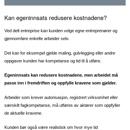
Kan egeninnsats redusere kostnadene?
Ved delt entreprise kan kunden velge egne entreprenører og
gjennomføre enkelte arbeider selv.
Det kan for eksempel gjelde maling, gulvlegging eller andre
oppgaver kunden har kompetanse og tid til å utføre.
Egeninnsats kan redusere kostnadene, men arbeidet må
passe inn i fremdriften og oppfylle kravene som gjelder.
Arbeider som krever autorisasjon, registrert virksomhet eller
særskilt fagkompetanse, må utføres av aktører som oppfyller
de aktuelle kravene.
Kunden bør også være realistisk om hvor mye tid