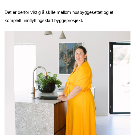
Det er derfor viktig å skille mellom husbyggesettet og et
komplett, innflyttingsklart byggeprosjekt.