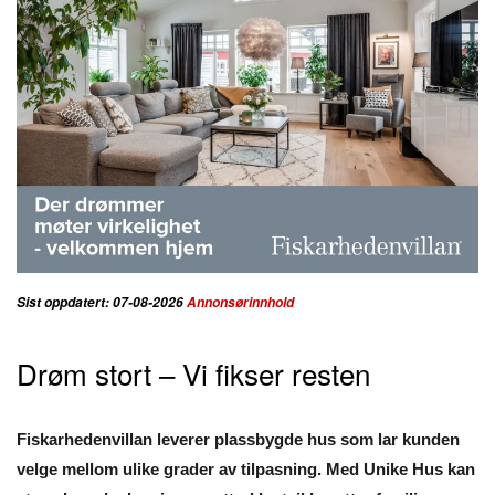
Sist oppdatert: 07-08-2026
Annonsørinnhold
Drøm stort – Vi fikser resten
Fiskarhedenvillan leverer plassbygde hus som lar kunden
velge mellom ulike grader av tilpasning. Med Unike Hus kan