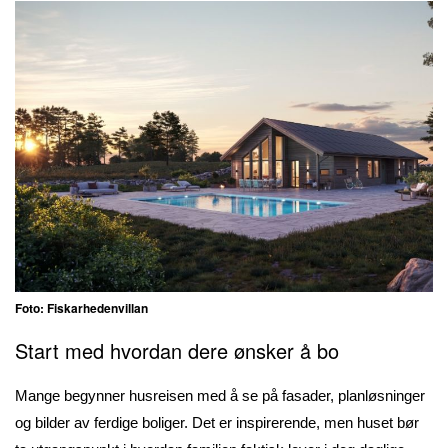
Foto: Fiskarhedenvillan
Start med hvordan dere ønsker å bo
Mange begynner husreisen med å se på fasader, planløsninger
og bilder av ferdige boliger. Det er inspirerende, men huset bør