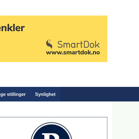
ge stillinger
Synlighet