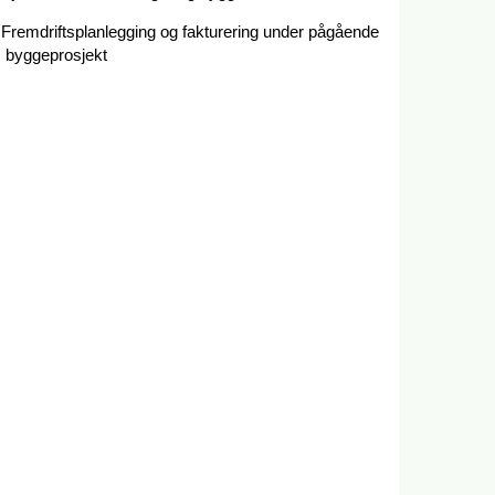
Fremdriftsplanlegging og fakturering under pågående
byggeprosjekt