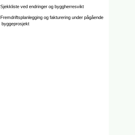
Sjekkliste ved endringer og byggherresvikt
Fremdriftsplanlegging og fakturering under pågående
byggeprosjekt