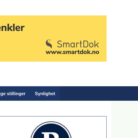
ge stillinger
Synlighet