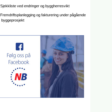
Sjekkliste ved endringer og byggherresvikt
Fremdriftsplanlegging og fakturering under pågående
byggeprosjekt