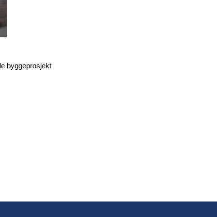
de byggeprosjekt