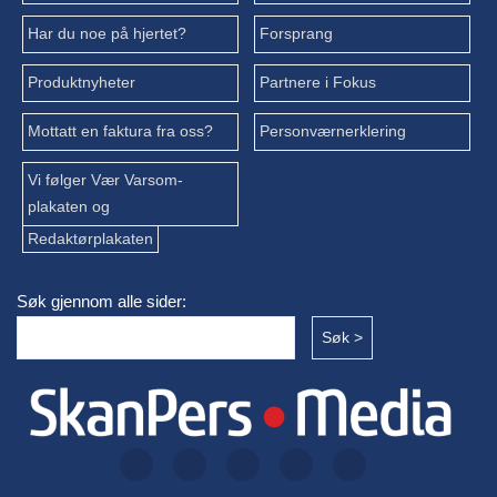
Har du noe på hjertet?
Forsprang
Produktnyheter
Partnere i Fokus
Mottatt en faktura fra oss?
Personværnerklering
Vi følger Vær Varsom-
plakaten og
Redaktørplakaten
Søk gjennom alle sider: