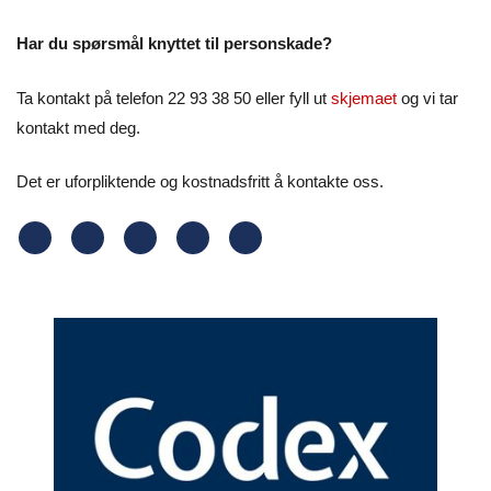
Har du spørsmål knyttet til personskade?
Ta kontakt på telefon 22 93 38 50 eller fyll ut
skjemaet
og vi tar
kontakt med deg.
Det er uforpliktende og kostnadsfritt å kontakte oss.