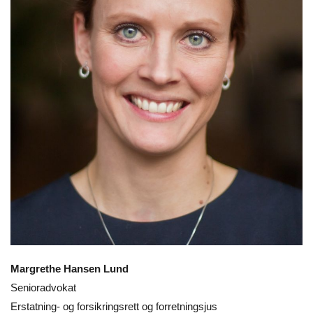
Margrethe Hansen Lund
Senioradvokat
Erstatning- og forsikringsrett og forretningsjus