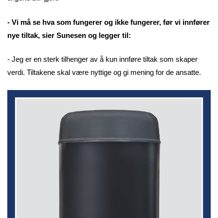
- Vi må se hva som fungerer og ikke fungerer, før vi innfører
nye tiltak, sier Sunesen og legger til:
- Jeg er en sterk tilhenger av å kun innføre tiltak som skaper
verdi. Tiltakene skal være nyttige og gi mening for de ansatte.