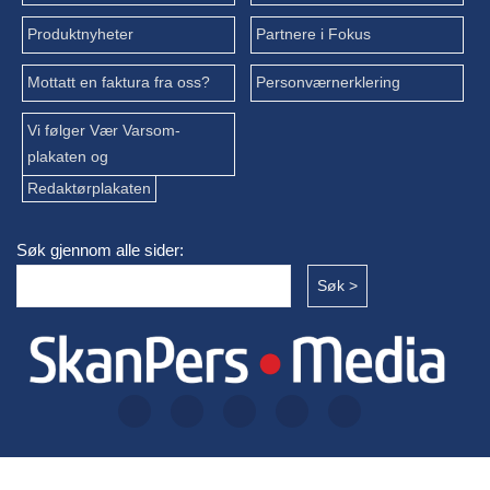
Produktnyheter
Partnere i Fokus
Mottatt en faktura fra oss?
Personværnerklering
Vi følger Vær Varsom-
plakaten og
Redaktørplakaten
Søk gjennom alle sider: