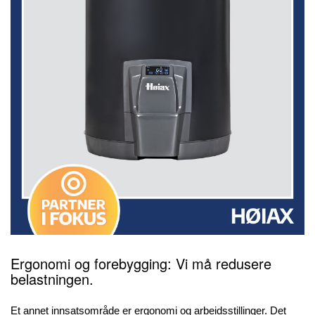
Ergonomi og forebygging: Vi må redusere
belastningen.
Et annet innsatsområde er ergonomi og arbeidsstillinger. Det