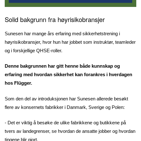
Solid bakgrunn fra høyrisikobransjer
Sunesen har mange års erfaring med sikkerhetstrening i
høyrisikobransjer, hvor hun har jobbet som instruktør, teamleder
og i forskjellige QHSE-roller.
Denne bakgrunnen har gitt henne både kunnskap og
erfaring med hvordan sikkerhet kan forankres i hverdagen
hos Flügger.
Som den del av introduksjonen har Sunesen allerede besøkt
flere av konsernets fabrikker i Danmark, Sverige og Polen:
- Det er viktig å besøke de ulike fabrikkene og butikkene på
tvers av landegrenser, se hvordan de ansatte jobber og hvordan
tingene blir gjort.