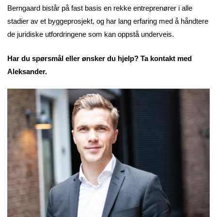
Berngaard bistår på fast basis en rekke entreprenører i alle
stadier av et byggeprosjekt, og har lang erfaring med å håndtere
de juridiske utfordringene som kan oppstå underveis.
Har du spørsmål eller ønsker du hjelp? Ta kontakt med
Aleksander.