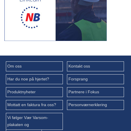
Om oss
Kontakt oss
Har du noe på hjertet?
Forsprang
Produktnyheter
Partnere i Fokus
Mottatt en faktura fra oss?
Personværnerklering
Vi følger Vær Varsom-
plakaten og