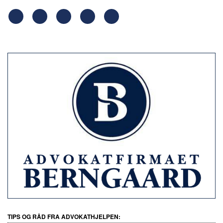
TIPS OG RÅD FRA ADVOKATHJELPEN: