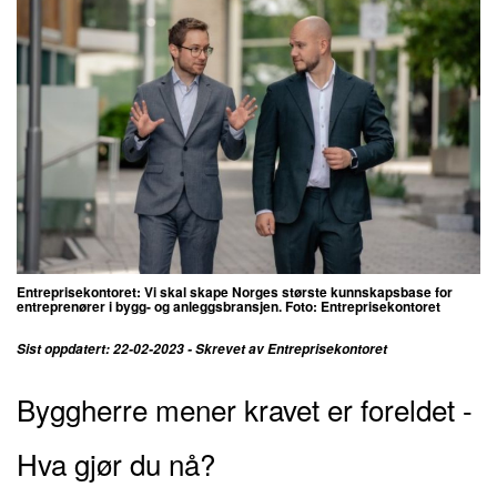
Entreprisekontoret: Vi skal skape Norges største kunnskapsbase for
entreprenører i bygg- og anleggsbransjen. Foto: Entreprisekontoret
Sist oppdatert: 22-02-2023 - Skrevet av Entreprisekontoret
Byggherre mener kravet er foreldet -
Hva gjør du nå?