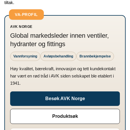
tiltak.
VA-PROFIL
AVK NORGE
Global markedsleder innen ventiler,
hydranter og fittings
Vannforsyning
Avløpsbehandling
Brannbekjempelse
Høy kvalitet, bærekraft, innovasjon og tett kundekontakt
har vært en rød tråd i AVK siden selskapet ble etablert i
1941.
Besøk AVK Norge
Produktsøk