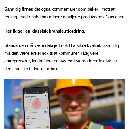
Samtidig finnes det også kommentarer som peker i motsatt
retning, med ønske om mindre detaljerte produktspesifikasjoner.
Her ligger en klassisk bransjeutfordring.
Standarden må være detaljert nok til å sikre kvalitet. Samtidig
må den være enkel nok til at kommuner, rådgivere,
entreprenører, landmålere og systemleverandører faktisk tar
den i bruk i sitt daglige arbeid.