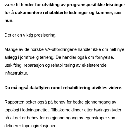
være til hinder for utvikling av programspesifikke løsninger
for å dokumentere rehabiliterte ledninger og kummer, sier
hun.
Det er en viktig presisering.
Mange av de norske VA-utfordringene handler ikke om helt nye
anlegg i jomfruelig terreng. De handler også om fornyelse,
utskifting, reparasjon og rehabilitering av eksisterende
infrastruktur.
Da må også dataflyten rundt rehabilitering utvikles videre.
Rapporten peker også på behov for bedre gjennomgang av
topologi i ledningsnettet. Tilbakemeldinger etter høringen tyder
på at det er behov for en gjennomgang av egenskaper som
definerer topologirelasjoner.