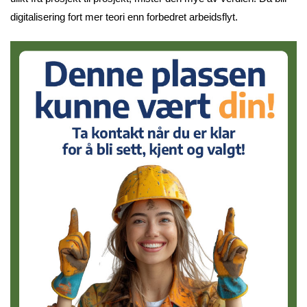
digitalisering fort mer teori enn forbedret arbeidsflyt.