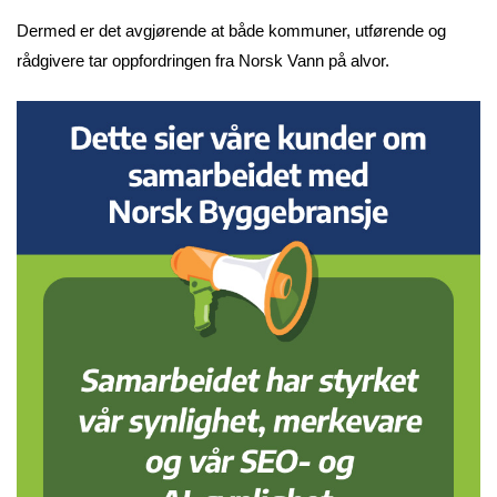
Dermed er det avgjørende at både kommuner, utførende og
rådgivere tar oppfordringen fra Norsk Vann på alvor.