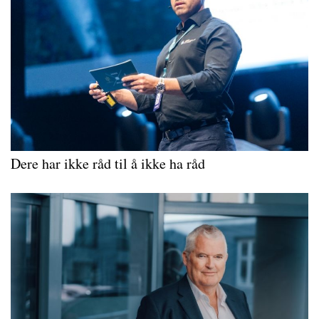
Dere har ikke råd til å ikke ha råd