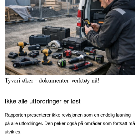
Tyveri øker - dokumenter verktøy nå!
Ikke alle utfordringer er løst
Rapporten presenterer ikke revisjonen som en endelig løsning
på alle utfordringer. Den peker også på områder som fortsatt må
utvikles.