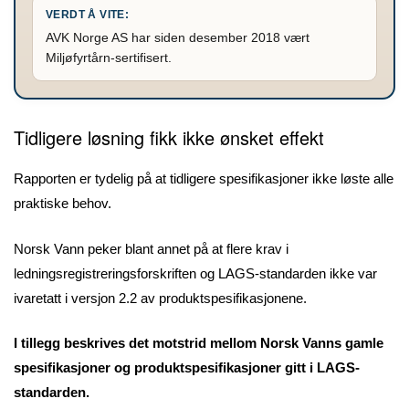
VERDT Å VITE:
AVK Norge AS har siden desember 2018 vært
Miljøfyrtårn-sertifisert.
Tidligere løsning fikk ikke ønsket effekt
Rapporten er tydelig på at tidligere spesifikasjoner ikke løste alle
praktiske behov.
Norsk Vann peker blant annet på at flere krav i
ledningsregistreringsforskriften og LAGS-standarden ikke var
ivaretatt i versjon 2.2 av produktspesifikasjonene.
I tillegg beskrives det motstrid mellom Norsk Vanns gamle
spesifikasjoner og produktspesifikasjoner gitt i LAGS-
standarden.