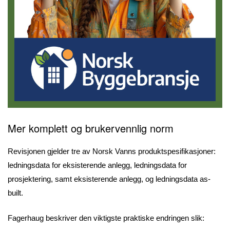
Mer komplett og brukervennlig norm
Revisjonen gjelder tre av Norsk Vanns produktspesifikasjoner:
ledningsdata for eksisterende anlegg, ledningsdata for
prosjektering, samt eksisterende anlegg, og ledningsdata as-
built.
Fagerhaug beskriver den viktigste praktiske endringen slik: