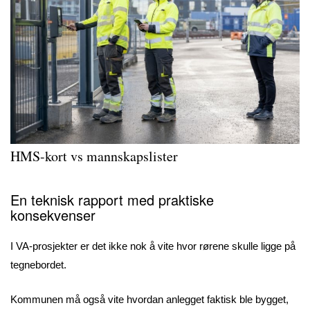
HMS-kort vs mannskapslister
En teknisk rapport med praktiske
konsekvenser
I VA-prosjekter er det ikke nok å vite hvor rørene skulle ligge på
tegnebordet.
Kommunen må også vite hvordan anlegget faktisk ble bygget,