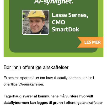
Bør inn i offentlige anskaffelser
Et sentralt spørsmål er om krav til dataflytnormen bør inn i
offentlige VA-anskaffelser.
Fagerhaug svarer at kommunene må vurdere hvorvidt
dataflytnormen kan legges til grunn i offentlige anskaffelser