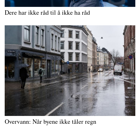
Dere har ikke råd til å ikke ha råd
Overvann: Når byene ikke tåler regn