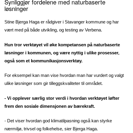
Synliggjør fordelene med naturbaserte
løsninger
Stine Bjerga Haga er rådgiver i Stavanger kommune og har
vært med på både utvikling, og testing av Verbena.
Hun tror verktøyet vil øke kompetansen på naturbaserte
løsninger i kommunen, og være nyttig i ulike prosesser,
også som et kommunikasjonsverktøy.
For eksempel kan man vise hvordan man har vurdert og valgt
ulike løsninger som gir tilleggskvaliteter til området.
- Vi opplever særlig stor verdi i hvordan verktøyet løfter
frem den sosiale dimensjonen av bærekraft.
- Det viser hvordan god klimatilpasning også kan styrke
nærmiljø, trivsel og folkehelse, sier Bjerga Haga.