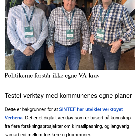
Politikerne forstår ikke egne VA-krav
Testet verktøy med kommunenes egne planer
Dette er bakgrunnen for at
SINTEF har utviklet verktøyet
Verbena
. Det er et digitalt verktøy som er basert på kunnskap
fra flere forskningsprosjekter om klimatilpasning, og langvarig
samarbeid mellom forskere og kommuner.