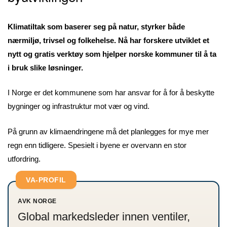
Klimatiltak som baserer seg på natur, styrker både
nærmiljø, trivsel og folkehelse. Nå har forskere utviklet et
nytt og gratis verktøy som hjelper norske kommuner til å ta
i bruk slike løsninger.
I Norge er det kommunene som har ansvar for å for å beskytte
bygninger og infrastruktur mot vær og vind.
På grunn av klimaendringene må det planlegges for mye mer
regn enn tidligere. Spesielt i byene er overvann en stor
utfordring.
VA-PROFIL
AVK NORGE
Global markedsleder innen ventiler,