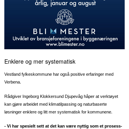
Enklere og mer systematisk
Vestland fylkeskommune har også positive erfaringer med
Verbena.
Rådgiver Ingeborg Klokkersund Djupevåg håper at verktøyet
kan gjøre arbeidet med klimatilpassing og naturbaserte
løsninger enklere og litt mer systematisk for kommunene.
- Vi har spesielt sett at det kan være nyttig som et prosess-