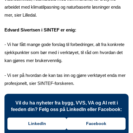
arbeidet med klimatilpasning og naturbaserte løsninger enda
mer, sier Lilledal.
Edvard Sivertsen i SINTEF er enig:
- Vi har fått mange gode forslag til forbedringer, alt fra konkrete
sjekkpunkter som bør med i verktøyet, til råd om hvordan det
kan gjøres mer brukervennlig.
- Vi ser på hvordan de kan tas inn og gjøre verktøyet enda mer
profesjonelt, sier SINTEF-forskeren.
Vil du ha nyheter fra bygg, VVS, VA og AI rett i
feeden din? Følg oss på LinkedIn eller Facebook:
LinkedIn
Facebook