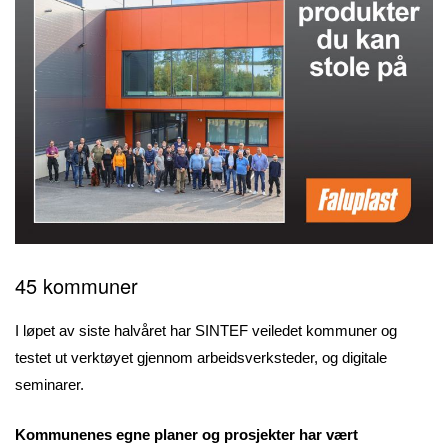
45 kommuner
I løpet av siste halvåret har SINTEF veiledet kommuner og
testet ut verktøyet gjennom arbeidsverksteder, og digitale
seminarer.
Kommunenes egne planer og prosjekter har vært