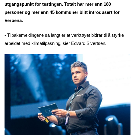
utgangspunkt for testingen. Totalt har mer enn 180
personer og mer enn 45 kommuner blitt introdusert for
Verbena.
- Tilbakemeldingene så langt er at verktøyet bidrar til å styrke
arbeidet med klimatilpasning, sier Edvard Sivertsen.