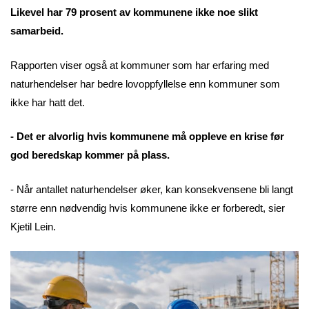
Likevel har 79 prosent av kommunene ikke noe slikt
samarbeid.
Rapporten viser også at kommuner som har erfaring med
naturhendelser har bedre lovoppfyllelse enn kommuner som
ikke har hatt det.
- Det er alvorlig hvis kommunene må oppleve en krise før
god beredskap kommer på plass.
- Når antallet naturhendelser øker, kan konsekvensene bli langt
større enn nødvendig hvis kommunene ikke er forberedt, sier
Kjetil Lein.