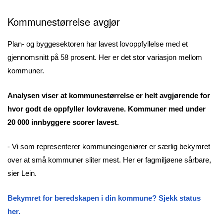
Kommunestørrelse avgjør
Plan- og byggesektoren har lavest lovoppfyllelse med et
gjennomsnitt på 58 prosent. Her er det stor variasjon mellom
kommuner.
Analysen viser at kommunestørrelse er helt avgjørende for
hvor godt de oppfyller lovkravene. Kommuner med under
20 000 innbyggere scorer lavest.
- Vi som representerer kommuneingeniører er særlig bekymret
over at små kommuner sliter mest. Her er fagmiljøene sårbare,
sier Lein.
Bekymret for beredskapen i din kommune? Sjekk status
her.