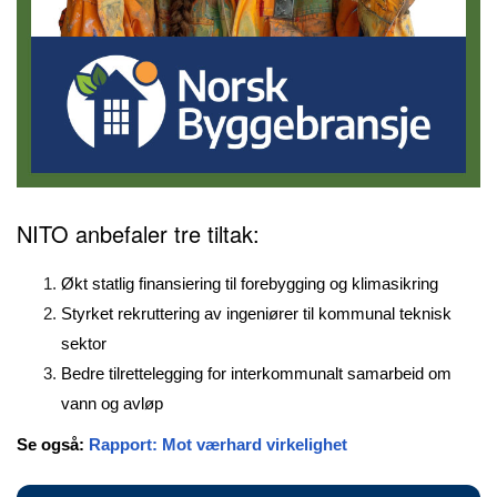
NITO anbefaler tre tiltak:
Økt statlig finansiering til forebygging og klimasikring
Styrket rekruttering av ingeniører til kommunal teknisk
sektor
Bedre tilrettelegging for interkommunalt samarbeid om
vann og avløp
Se også:
Rapport: Mot værhard virkelighet