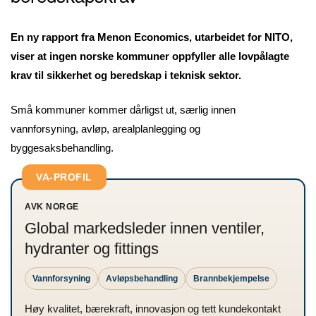
En ny rapport fra Menon Economics, utarbeidet for NITO,
viser at ingen norske kommuner oppfyller alle lovpålagte
krav til sikkerhet og beredskap i teknisk sektor.
Små kommuner kommer dårligst ut, særlig innen
vannforsyning, avløp, arealplanlegging og
byggesaksbehandling.
VA-PROFIL
AVK NORGE
Global markedsleder innen ventiler,
hydranter og fittings
Vannforsyning
Avløpsbehandling
Brannbekjempelse
Høy kvalitet, bærekraft, innovasjon og tett kundekontakt