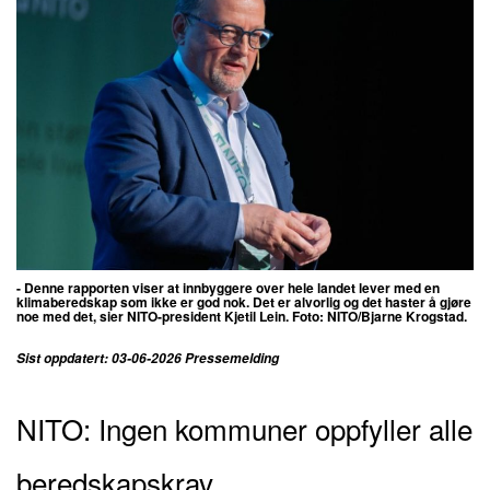
- Denne rapporten viser at innbyggere over hele landet lever med en
klimaberedskap som ikke er god nok. Det er alvorlig og det haster å gjøre
noe med det, sier NITO-president Kjetil Lein. Foto:
NITO/Bjarne Krogstad
.
Sist oppdatert: 03-06-2026 Pressemelding
NITO: Ingen kommuner oppfyller alle
beredskapskrav