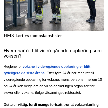
HMS-kort vs mannskapslister
Hvem har rett til videregående opplæring som
voksen?
Reglene for
voksne i videregående opplæring er blitt
tydeligere de siste årene
. Etter fylte 24 år har man rett til
videregående opplæring for voksne, mens personer mellom 19
og 24 år kan velge om de vil ha opplæringen organisert for
elever eller voksne, ifølge Utdanningsdirektoratet.
Dette er viktig, fordi mange fortsatt tror at voksenlærling