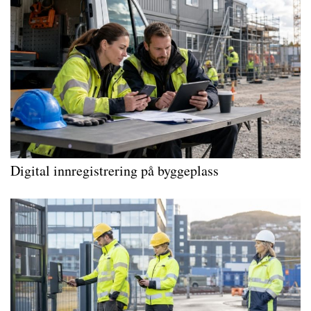
Digital innregistrering på byggeplass