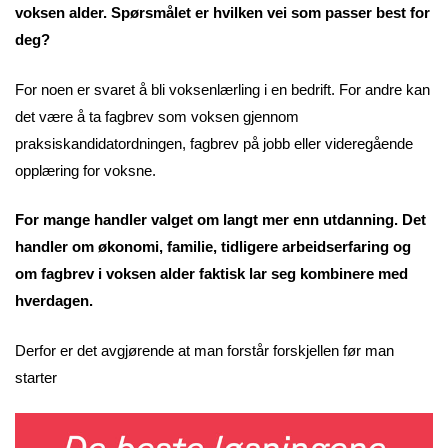
voksen alder. Spørsmålet er hvilken vei som passer best for
deg?
For noen er svaret å bli voksenlærling i en bedrift. For andre kan
det være å ta fagbrev som voksen gjennom
praksiskandidatordningen, fagbrev på jobb eller videregående
opplæring for voksne.
For mange handler valget om langt mer enn utdanning. Det
handler om økonomi, familie, tidligere arbeidserfaring og
om fagbrev i voksen alder faktisk lar seg kombinere med
hverdagen.
Derfor er det avgjørende at man forstår forskjellen før man
starter