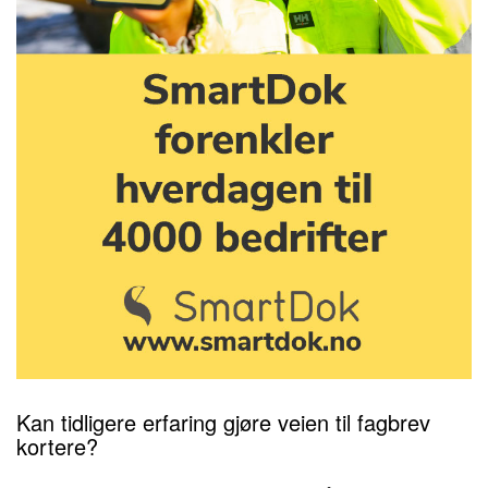
Kan tidligere erfaring gjøre veien til fagbrev
kortere?