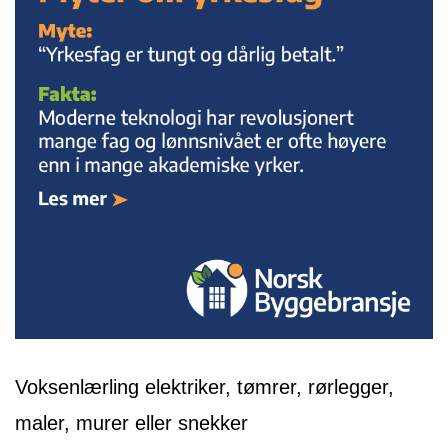
Voksenlærling elektriker, tømrer, rørlegger,
maler, murer eller snekker