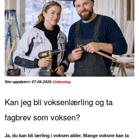
Sist oppdatert: 07-06-2026
Utdanning
Kan jeg bli voksenlærling og ta
fagbrev som voksen?
Ja, du kan bli lærling i voksen alder. Mange voksne kan ta