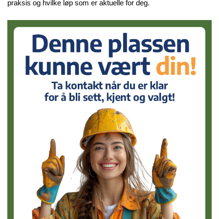
praksis og hvilke løp som er aktuelle for deg.