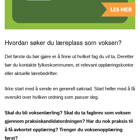
Hvordan søker du læreplass som voksen?
Det første du bør gjøre er å finne ut hvilket fag du vil ta. Deretter
bør du kontakte fylkeskommunen, et relevant opplæringskontor
eller aktuelle lærebedrifter.
Ikke start med å sende en generell søknad. Start heller med å få
oversikt over hvilken ordning som passer deg.
Skal du bli voksenlærling? Skal du ta fagbrev som voksen
gjennom praksiskandidatordningen? Har du nok praksis til
å få avkortet opplæring? Trenger du voksenopplæring
først?