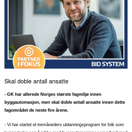
Skal doble antall ansatte
- GK har allerede Norges største fagmiljø innen
byggautomasjon, men skal doble antall ansatte innen dette
fagområdet de neste fire årene.
- Vi har startet et
tremåneders utdanningsprogram
for folk som