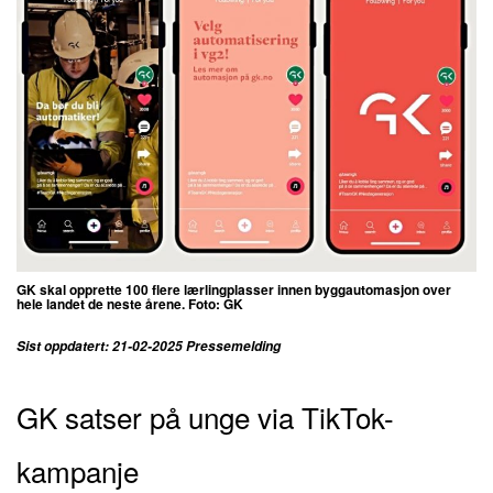
GK skal opprette 100 flere lærlingplasser innen byggautomasjon over
hele landet de neste årene. Foto: GK
Sist oppdatert: 21-02-2025 Pressemelding
GK satser på unge via TikTok-
kampanje