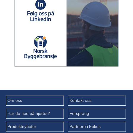
Om oss
Kontakt oss
Har du noe på hjertet?
Forsprang
Produktnyheter
Partnere i Fokus