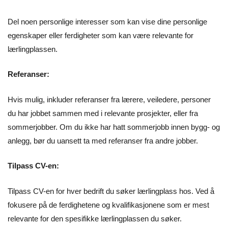
Del noen personlige interesser som kan vise dine personlige
egenskaper eller ferdigheter som kan være relevante for
lærlingplassen.
Referanser:
Hvis mulig, inkluder referanser fra lærere, veiledere, personer
du har jobbet sammen med i relevante prosjekter, eller fra
sommerjobber. Om du ikke har hatt sommerjobb innen bygg- og
anlegg, bør du uansett ta med referanser fra andre jobber.
Tilpass CV-en:
Tilpass CV-en for hver bedrift du søker lærlingplass hos. Ved å
fokusere på de ferdighetene og kvalifikasjonene som er mest
relevante for den spesifikke lærlingplassen du søker.