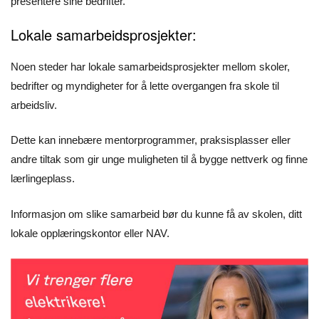
presentere sine bedrifter.
Lokale samarbeidsprosjekter:
Noen steder har lokale samarbeidsprosjekter mellom skoler,
bedrifter og myndigheter for å lette overgangen fra skole til
arbeidsliv.
Dette kan innebære mentorprogrammer, praksisplasser eller
andre tiltak som gir unge muligheten til å bygge nettverk og finne
lærlingeplass.
Informasjon om slike samarbeid bør du kunne få av skolen, ditt
lokale opplæringskontor eller NAV.