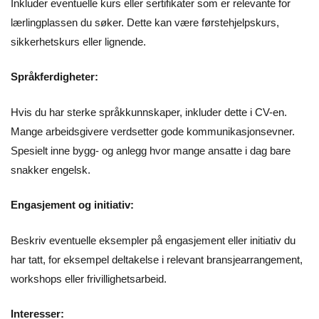
Inkluder eventuelle kurs eller sertifikater som er relevante for
lærlingplassen du søker. Dette kan være førstehjelpskurs,
sikkerhetskurs eller lignende.
Språkferdigheter:
Hvis du har sterke språkkunnskaper, inkluder dette i CV-en.
Mange arbeidsgivere verdsetter gode kommunikasjonsevner.
Spesielt inne bygg- og anlegg hvor mange ansatte i dag bare
snakker engelsk.
Engasjement og initiativ:
Beskriv eventuelle eksempler på engasjement eller initiativ du
har tatt, for eksempel deltakelse i relevant bransjearrangement,
workshops eller frivillighetsarbeid.
Interesser: