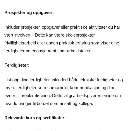
Prosjekter og oppgaver:
Inkluder prosjekter, oppgaver eller praktiske aktiviteter du har
vært involvert i. Dette kan være skoleprosjekter,
frivillighetsarbeid eller annen praktisk erfaring som viser dine
ferdigheter og engasjement som arbeidstaker.
Ferdigheter:
List opp dine ferdigheter, inkludert både tekniske ferdigheter og
myke ferdigheter som samarbeid, kommunikasjon og dine
evner til problemløsning. Dette vil gi arbeidsgiveren en ide om
hva du bringer til bordet som ansatt og kollega.
Relevante kurs og sertifikater: