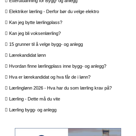
Etterutdanning for Bygg- og anlegg
Elektriker lærling - Derfor bør du velge elektro
Kan jeg bytte lærlingplass?
Kan jeg bli voksenlærling?
15 grunner til å velge bygg- og anlegg
Lærekandidat lønn
Hvordan finne lærlingplass inne bygg- og anlegg?
Hva er lærekandidat og hva får de i lønn?
Lærlinglønn 2026 - Hva har du som lærling krav på?
Lærling - Dette må du vite
Lærling bygg- og anlegg