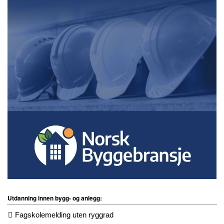
Utdanning innen bygg- og anlegg:
Fagskolemelding uten ryggrad