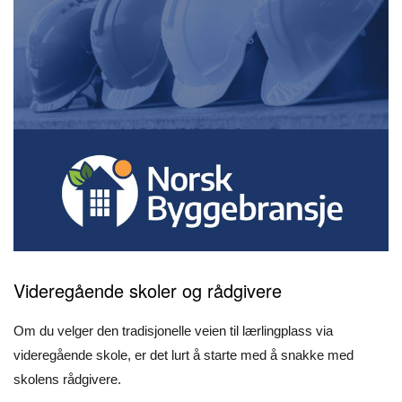
Videregående skoler og rådgivere
Om du velger den tradisjonelle veien til lærlingplass via
videregående skole, er det lurt å starte med å snakke med
skolens rådgivere.