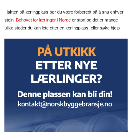
I jakten på lærlingplass bør du være forberedt på å snu enhver
stein.
Behovet for lærlinger i Norge
er stort og det er mange
ulike steder du kan lete etter en lærlingplass, eller søke hjelp