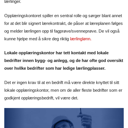
lærlinger.
Opplæringskontoret spiller en sentral rolle og sørger blant annet
for at det blir signert lærekontrakt, de påser at læreplanen følges
og melder lærlingen opp til fagprøve/svenneprøve. De vil også
kunne hjelpe med å sikre deg riktig
lærlinglønn
.
Lokale opplæringskontor har tett kontakt med lokale
bedrifter innen bygg- og anlegg, og de har ofte god oversikt
over hvilke bedrifter som har ledige lærlingplasser.
Det er ingen krav til at en bedrift må være direkte knyttet til sitt
lokale opplæringskontor, men om de aller fleste bedrifter som er
godkjent opplæringsbedrift, vil være det.