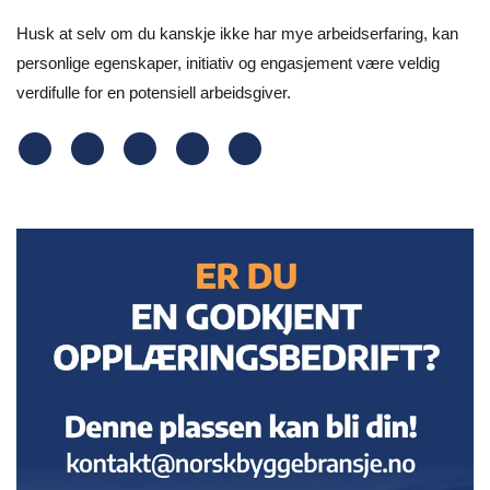
Husk at selv om du kanskje ikke har mye arbeidserfaring, kan
personlige egenskaper, initiativ og engasjement være veldig
verdifulle for en potensiell arbeidsgiver.