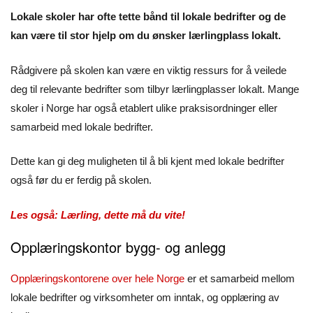
Lokale skoler har ofte tette bånd til lokale bedrifter og de
kan være til stor hjelp om du ønsker lærlingplass lokalt.
Rådgivere på skolen kan være en viktig ressurs for å veilede
deg til relevante bedrifter som tilbyr lærlingplasser lokalt. Mange
skoler i Norge har også etablert ulike praksisordninger eller
samarbeid med lokale bedrifter.
Dette kan gi deg muligheten til å bli kjent med lokale bedrifter
også før du er ferdig på skolen.
Les også: Lærling, dette må du vite!
Opplæringskontor bygg- og anlegg
Opplæringskontorene over hele Norge
er et samarbeid mellom
lokale bedrifter og virksomheter om inntak, og opplæring av