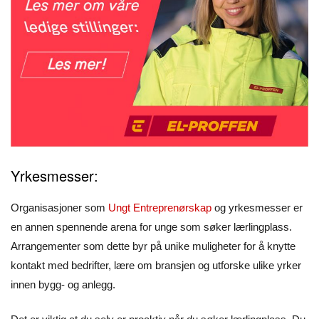
Yrkesmesser:
Organisasjoner som
Ungt Entreprenørskap
og yrkesmesser er
en annen spennende arena for unge som søker lærlingplass.
Arrangementer som dette byr på unike muligheter for å knytte
kontakt med bedrifter, lære om bransjen og utforske ulike yrker
innen bygg- og anlegg.