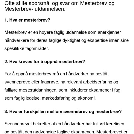
Ofte stilte spørsmål og svar om Mesterbrev og
Mesterbrev- utdannelsen:
1. Hva er mesterbrev?
Mesterbrev er en høyere faglig utdannelse som anerkjenner
håndverkere for deres faglige dyktighet og ekspertise innen sine
spesifikke fagområder.
2. Hva kreves for å oppnå mesterbrev?
For å oppnå mesterbrev må en håndverker ha bestått
svenneprøve eller fagprøve, ha relevant arbeidserfaring og
fullføre mesterutdanningen, som inkluderer eksamener i fag
som faglig ledelse, markedsføring og økonomi.
3. Hva er forskjellen mellom svennebrev og mesterbrev?
Svennebrevet bekrefter at en håndverker har fullført læretiden
og bestått den nødvendige faglige eksamenen. Mesterbrevet er