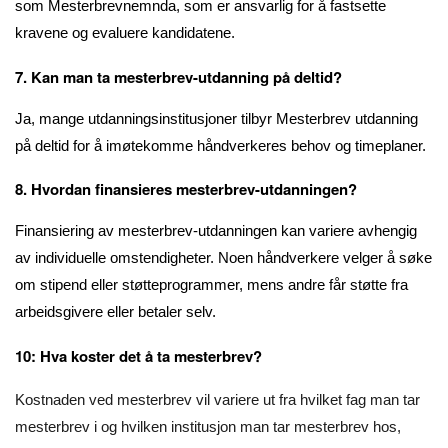
som Mesterbrevnemnda, som er ansvarlig for å fastsette
kravene og evaluere kandidatene.
7. Kan man ta mesterbrev-utdanning på deltid?
Ja, mange utdanningsinstitusjoner tilbyr Mesterbrev utdanning
på deltid for å imøtekomme håndverkeres behov og timeplaner.
8. Hvordan finansieres mesterbrev-utdanningen?
Finansiering av mesterbrev-utdanningen kan variere avhengig
av individuelle omstendigheter. Noen håndverkere velger å søke
om stipend eller støtteprogrammer, mens andre får støtte fra
arbeidsgivere eller betaler selv.
10: Hva koster det å ta mesterbrev?
Kostnaden ved mesterbrev vil variere ut fra hvilket fag man tar
mesterbrev i og hvilken institusjon man tar mesterbrev hos,