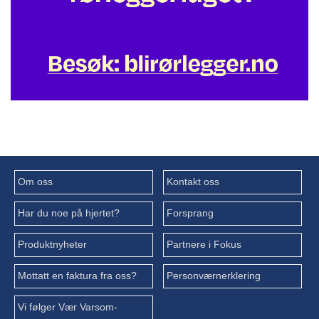
Om oss
Kontakt oss
Har du noe på hjertet?
Forsprang
Produktnyheter
Partnere i Fokus
Mottatt en faktura fra oss?
Personværnerklering
Vi følger Vær Varsom-