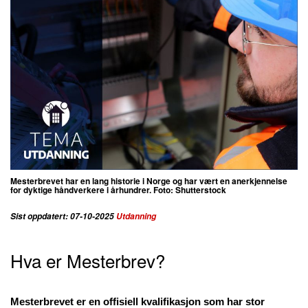
Mesterbrevet har en lang historie i Norge og har vært en anerkjennelse
for dyktige håndverkere i århundrer. Foto: Shutterstock
Sist oppdatert: 07-10-2025
Utdanning
Hva er Mesterbrev?
Mesterbrevet er en offisiell kvalifikasjon som har stor