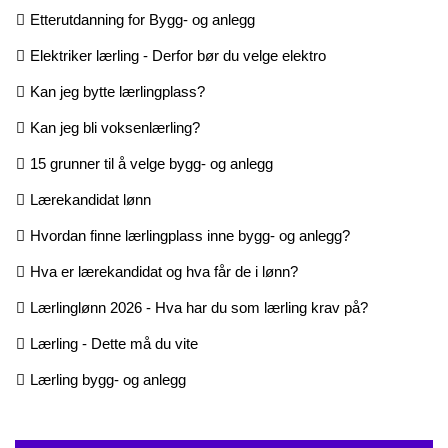
Etterutdanning for Bygg- og anlegg
Elektriker lærling - Derfor bør du velge elektro
Kan jeg bytte lærlingplass?
Kan jeg bli voksenlærling?
15 grunner til å velge bygg- og anlegg
Lærekandidat lønn
Hvordan finne lærlingplass inne bygg- og anlegg?
Hva er lærekandidat og hva får de i lønn?
Lærlinglønn 2026 - Hva har du som lærling krav på?
Lærling - Dette må du vite
Lærling bygg- og anlegg