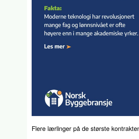
Flere lærlinger på de største kontrakte