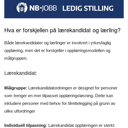
Hva er forskjellen på lærekandidat og lærling?
Både lærekandidater og lærlinger er involvert i yrkesfaglig
opplæring, men det er forskjeller i opplæringsmodellen og
målgruppen.
Lærekandidat:
Målgruppe:
Lærekandidatordningen er designet for personer
som trenger en mer tilpasset opplæringsløsning. Dette kan
inkludere personer med behov for tilrettelegging på grunn av
ulike utfordringer
Individuell tilpasning:
Lærekandidat opplæringen er sterkt