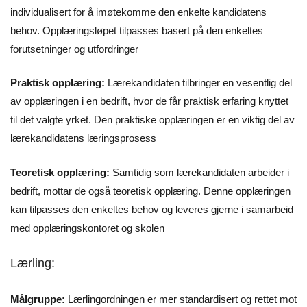
individualisert for å imøtekomme den enkelte kandidatens
behov. Opplæringsløpet tilpasses basert på den enkeltes
forutsetninger og utfordringer
Praktisk opplæring:
Lærekandidaten tilbringer en vesentlig del
av opplæringen i en bedrift, hvor de får praktisk erfaring knyttet
til det valgte yrket. Den praktiske opplæringen er en viktig del av
lærekandidatens læringsprosess
Teoretisk opplæring:
Samtidig som lærekandidaten arbeider i
bedrift, mottar de også teoretisk opplæring. Denne opplæringen
kan tilpasses den enkeltes behov og leveres gjerne i samarbeid
med opplæringskontoret og skolen
Lærling:
Målgruppe:
Lærlingordningen er mer standardisert og rettet mot