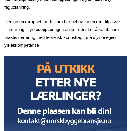
fagutdanning.
Den gir en mulighet for de som har behov for en mer tilpasset
tilnærming til yrkesopplæringen og som ønsker å kombinere
praktisk erfaring med teoretisk kunnskap for å styrke egen
yrkeskompetanse