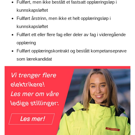
Fullført, men ikke bestått et fastsatt opplæringsløp i
kunnskapsløftet
Fullført årstrinn, men ikke et helt opplæringsløp i
kunnskapsløftet
Fullført ett eller flere fag eller deler av fag i videregående
opplæring
Fullført opplæringskontrakt og bestått kompetanseprøve
som lærekandidat