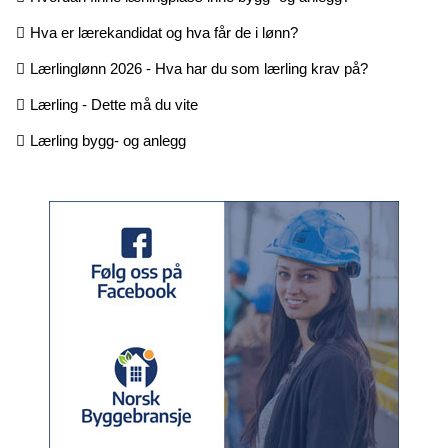
Hva er lærekandidat og hva får de i lønn?
Lærlinglønn 2026 - Hva har du som lærling krav på?
Lærling - Dette må du vite
Lærling bygg- og anlegg