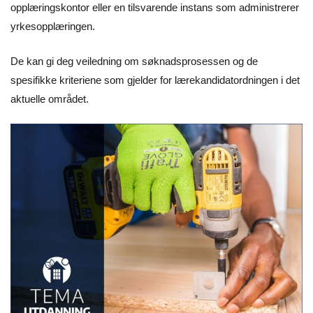
opplæringskontor eller en tilsvarende instans som administrerer
yrkesopplæringen.
De kan gi deg veiledning om søknadsprosessen og de
spesifikke kriteriene som gjelder for lærekandidatordningen i det
aktuelle området.