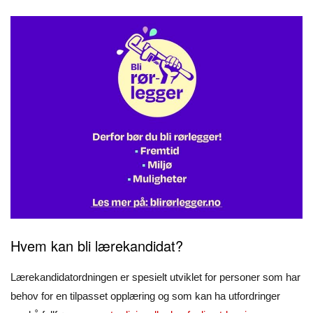
Hvem kan bli lærekandidat?
Lærekandidatordningen er spesielt utviklet for personer som har
behov for en tilpasset opplæring og som kan ha utfordringer