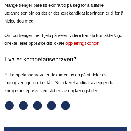
Mange trenger bare litt ekstra tid på seg for å fullføre
utdannelsen sin og det er det lærekandidat løsningen er til for å
hjelpe deg med.
Om du trenger mer hjelp på veien videre kan du kontakte Vigo
direkte, eller oppsøke ditt lokale
opplæringskontor
.
Hva er kompetanseprøven?
Et kompetanseprøve er dokumentasjon på at deler av
fagopplæringen er bestått. Som lærekandidat avlegger du
kompetanseprøve ved slutten av opplæringstiden.