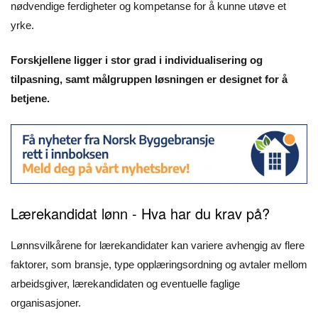
nødvendige ferdigheter og kompetanse for å kunne utøve et
yrke.
Forskjellene ligger i stor grad i individualisering og
tilpasning, samt målgruppen løsningen er designet for å
betjene.
Lærekandidat lønn - Hva har du krav på?
Lønnsvilkårene for lærekandidater kan variere avhengig av flere
faktorer, som bransje, type opplæringsordning og avtaler mellom
arbeidsgiver, lærekandidaten og eventuelle faglige
organisasjoner.