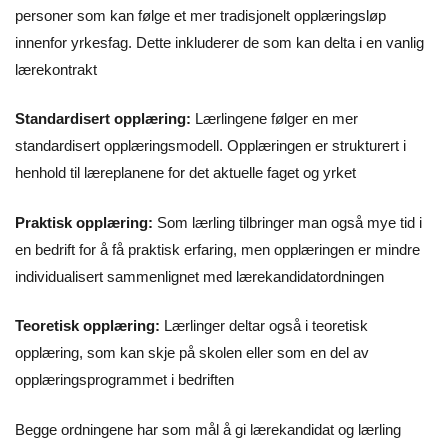
personer som kan følge et mer tradisjonelt opplæringsløp
innenfor yrkesfag. Dette inkluderer de som kan delta i en vanlig
lærekontrakt
Standardisert opplæring:
Lærlingene følger en mer
standardisert opplæringsmodell. Opplæringen er strukturert i
henhold til læreplanene for det aktuelle faget og yrket
Praktisk opplæring:
Som lærling tilbringer man også mye tid i
en bedrift for å få praktisk erfaring, men opplæringen er mindre
individualisert sammenlignet med lærekandidatordningen
Teoretisk opplæring:
Lærlinger deltar også i teoretisk
opplæring, som kan skje på skolen eller som en del av
opplæringsprogrammet i bedriften
Begge ordningene har som mål å gi lærekandidat og lærling