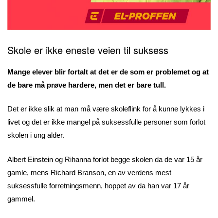
Skole er ikke eneste veien til suksess
Mange elever blir fortalt at det er de som er problemet og at
de bare må prøve hardere, men det er bare tull.
Det er ikke slik at man må være skoleflink for å kunne lykkes i
livet og det er ikke mangel på suksessfulle personer som forlot
skolen i ung alder.
Albert Einstein og Rihanna forlot begge skolen da de var 15 år
gamle, mens Richard Branson, en av verdens mest
suksessfulle forretningsmenn, hoppet av da han var 17 år
gammel.