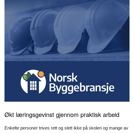
Økt læringsgevinst gjennom praktisk arbeid
Enkelte personer trives rett og slett ikke på skolen og mange av