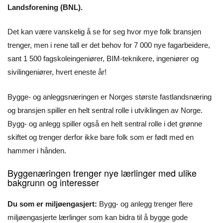
Landsforening (BNL).
Det kan være vanskelig å se for seg hvor mye folk bransjen
trenger, men i rene tall er det behov for 7 000 nye fagarbeidere,
sant 1 500 fagskoleingeniører, BIM-teknikere, ingeniører og
sivilingeniører, hvert eneste år!
Bygge- og anleggsnæringen er Norges største fastlandsnæring
og bransjen spiller en helt sentral rolle i utviklingen av Norge.
Bygg- og anlegg spiller også en helt sentral rolle i det grønne
skiftet og trenger derfor ikke bare folk som er født med en
hammer i hånden.
Byggenæringen trenger nye lærlinger med ulike
bakgrunn og interesser
Du som er miljøengasjert:
Bygg- og anlegg trenger flere
miljøengasjerte lærlinger som kan bidra til å bygge gode