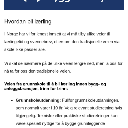
Hvordan bli lærling
I Norge har vi for lengst innsett at vi må tilby ulike veier til
lærlingetid og svennebrev, ettersom den tradisjonelle veien via
skole ikke passer alle.
Vi skal se nærmere på de ulike veien lengre ned, men la oss for
nå ta for oss den tradisjonelle veien.
Veien fra grunnskole til å bli lærling innen bygg- og
anleggsbransjen, trinn for trinn:
Grunnskoleutdanning:
Fullfør grunnskoleutdanningen,
som normalt varer i 10 år. Velg relevant studieretning hvis
tilgjengelig. Tekniske eller praktiske studieretninger kan
være spesielt nyttige for å bygge grunnleggende