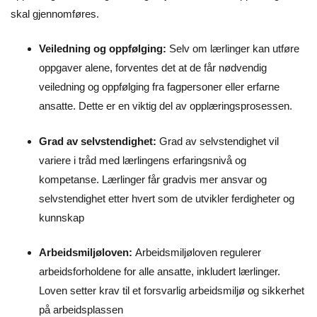
skal gjennomføres.
Veiledning og oppfølging:
Selv om lærlinger kan utføre
oppgaver alene, forventes det at de får nødvendig
veiledning og oppfølging fra fagpersoner eller erfarne
ansatte. Dette er en viktig del av opplæringsprosessen.
Grad av selvstendighet:
Grad av selvstendighet vil
variere i tråd med lærlingens erfaringsnivå og
kompetanse. Lærlinger får gradvis mer ansvar og
selvstendighet etter hvert som de utvikler ferdigheter og
kunnskap
Arbeidsmiljøloven:
Arbeidsmiljøloven regulerer
arbeidsforholdene for alle ansatte, inkludert lærlinger.
Loven setter krav til et forsvarlig arbeidsmiljø og sikkerhet
på arbeidsplassen