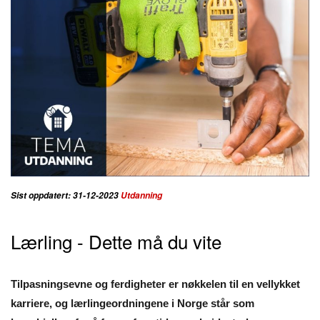
Sist oppdatert: 31-12-2023
Utdanning
Lærling - Dette må du vite
Tilpasningsevne og ferdigheter er nøkkelen til en vellykket
karriere, og lærlingeordningene i Norge står som