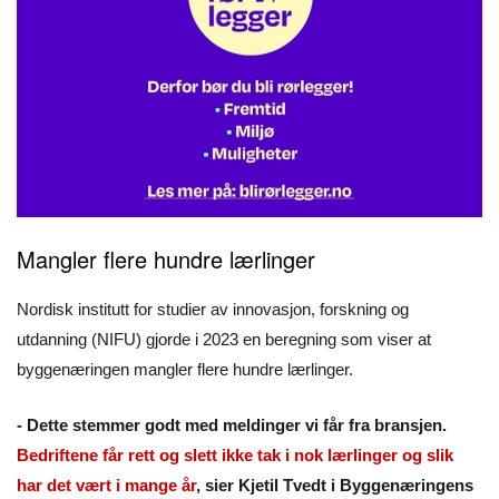
Mangler flere hundre lærlinger
Nordisk institutt for studier av innovasjon, forskning og
utdanning (NIFU) gjorde i 2023 en beregning som viser at
byggenæringen mangler flere hundre lærlinger.
- Dette stemmer godt med meldinger vi får fra bransjen.
Bedriftene får rett og slett ikke tak i nok lærlinger og slik
har det vært i mange år
, sier Kjetil Tvedt i Byggenæringens