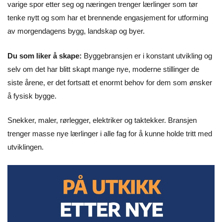
varige spor etter seg og næringen trenger lærlinger som tør
tenke nytt og som har et brennende engasjement for utforming
av morgendagens bygg, landskap og byer.
Du som liker å skape:
Byggebransjen er i konstant utvikling og
selv om det har blitt skapt mange nye, moderne stillinger de
siste årene, er det fortsatt et enormt behov for dem som ønsker
å fysisk bygge.
Snekker, maler, rørlegger, elektriker og taktekker. Bransjen
trenger masse nye lærlinger i alle fag for å kunne holde tritt med
utviklingen.