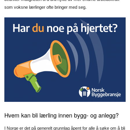
som voksne lærlinger ofte bringer med seg.
Hvem kan bli lærling innen bygg- og anlegg?
I Norge er det på generelt grunnlag åpent for alle å søke om å bli