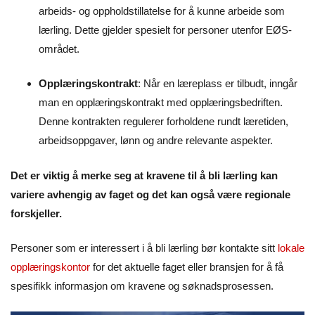
arbeids- og oppholdstillatelse for å kunne arbeide som
lærling. Dette gjelder spesielt for personer utenfor EØS-
området.
Opplæringskontrakt
: Når en læreplass er tilbudt, inngår
man en opplæringskontrakt med opplæringsbedriften.
Denne kontrakten regulerer forholdene rundt læretiden,
arbeidsoppgaver, lønn og andre relevante aspekter.
Det er viktig å merke seg at kravene til å bli lærling kan
variere avhengig av faget og det kan også være regionale
forskjeller.
Personer som er interessert i å bli lærling bør kontakte sitt
lokale
opplæringskontor
for det aktuelle faget eller bransjen for å få
spesifikk informasjon om kravene og søknadsprosessen.