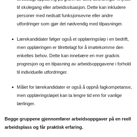
til skolegang eller arbeidssituasjon. Dette kan inkludere
personer med nedsatt funksjonsevne eller andre
utfordringer som gjør det nødvendig med tilpasninger.
Lærekandidater følger også et opplæringsløp i en bedrift,
men opplæringen er tilrettelagt for å imøtekomme den
enkeltes behov. Dette kan innebære en mer gradvis
progresjon og en tilpasning av arbeidsoppgavene i forhold
til individuelle utfordringer.
Målet for lærekandidater er også å oppnå fagkompetanse,
men opplæringsløpet kan ta lengre tid enn for vanlige
lærlinger.
Begge gruppene gjennomfører arbeidsoppgaver på en reell
arbeidsplass og får praktisk erfaring.