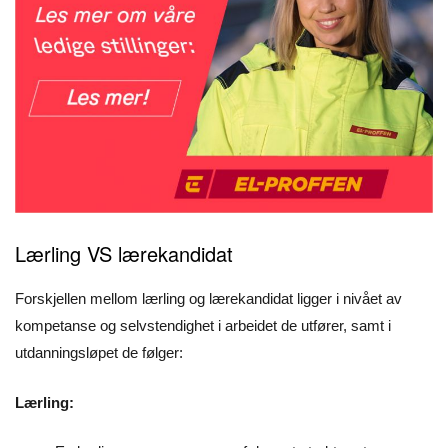
Lærling VS lærekandidat
Forskjellen mellom lærling og lærekandidat ligger i nivået av
kompetanse og selvstendighet i arbeidet de utfører, samt i
utdanningsløpet de følger:
Lærling: