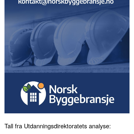
Tall fra Utdanningsdirektoratets analyse: