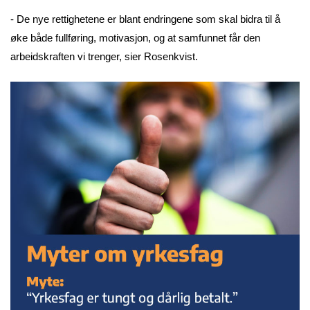
- De nye rettighetene er blant endringene som skal bidra til å
øke både fullføring, motivasjon, og at samfunnet får den
arbeidskraften vi trenger, sier Rosenkvist.