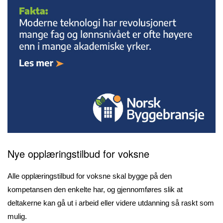
Nye opplæringstilbud for voksne
Alle opplæringstilbud for voksne skal bygge på den
kompetansen den enkelte har, og gjennomføres slik at
deltakerne kan gå ut i arbeid eller videre utdanning så raskt som
mulig.