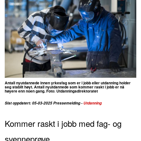
Antall nyutdannede innen yrkesfag som er i jobb eller utdanning holder
seg stabilt høyt. Antall nyutdannede som kommer raskt i jobb er nå
høyere enn noen gang. Foto:
Utdanningsdirektoratet
Sist oppdatert: 05-03-2025 Pressemelding -
Utdanning
Kommer raskt i jobb med fag- og
svenneprøve