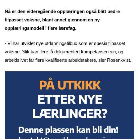
Nå er den videregående opplæringen også blitt bedre
tilpasset voksne, blant annet gjennom en ny
opplæringsmodell i flere lærefag.
- Vi har utviklet nye utdanningstilbud som er spesialtilpasset
voksne. Slik kan flere få dokumentert kompetansen sin, og
arbeidslivet får flere kvalifiserte arbeidstakere, sier Rosenkvist.