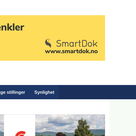
ge stillinger
Synlighet