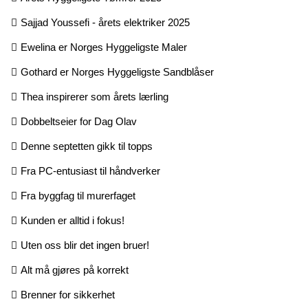
Sajjad Youssefi - årets elektriker 2025
Ewelina er Norges Hyggeligste Maler
Gothard er Norges Hyggeligste Sandblåser
Thea inspirerer som årets lærling
Dobbeltseier for Dag Olav
Denne septetten gikk til topps
Fra PC-entusiast til håndverker
Fra byggfag til murerfaget
Kunden er alltid i fokus!
Uten oss blir det ingen bruer!
Alt må gjøres på korrekt
Brenner for sikkerhet