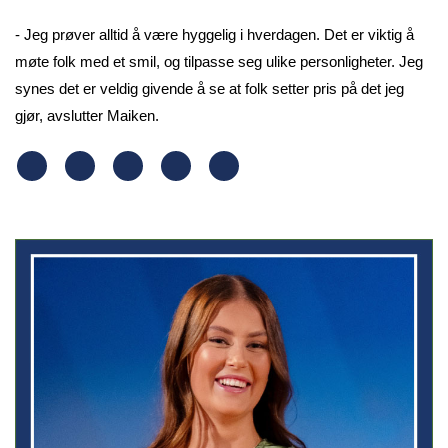
- Jeg prøver alltid å være hyggelig i hverdagen. Det er viktig å
møte folk med et smil, og tilpasse seg ulike personligheter. Jeg
synes det er veldig givende å se at folk setter pris på det jeg
gjør, avslutter Maiken.