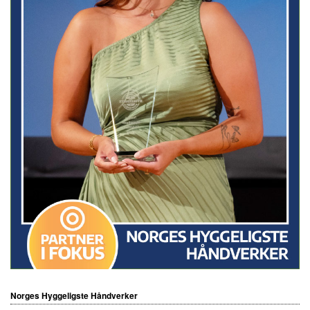
Norges Hyggeligste Håndverker