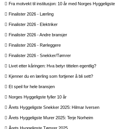
Fra motvekt til institusjon: 10 år med Norges Hyggeligste
Finalister 2026 - Lærling
Finalister 2026 - Elektriker
Finalister 2026 - Andre bransjer
Finalister 2026 - Rørleggere
Finalister 2026 - Snekker/Tømrer
Livet etter kåringen: Hva betyr tittelen egentlig?
Kjenner du en lærling som fortjener å bli sett?
Et speil for hele bransjen
Norges Hyggeligste fyller 10 år
Årets Hyggeligste Snekker 2025: Hilmar Iversen
Årets Hyggeligste Murer 2025: Terje Norheim
Årets Hyggeligste Tømrer 2025