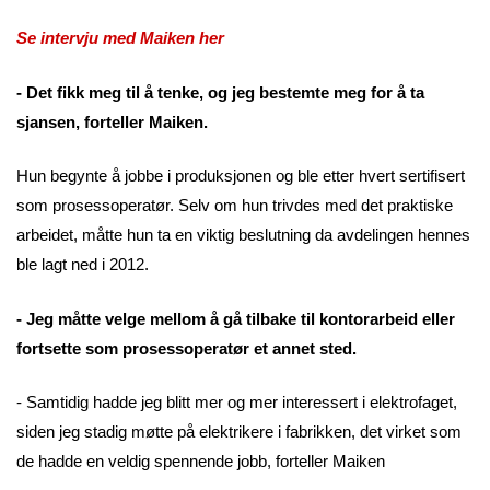
Se intervju med Maiken her
- Det fikk meg til å tenke, og jeg bestemte meg for å ta
sjansen, forteller Maiken.
Hun begynte å jobbe i produksjonen og ble etter hvert sertifisert
som prosessoperatør. Selv om hun trivdes med det praktiske
arbeidet, måtte hun ta en viktig beslutning da avdelingen hennes
ble lagt ned i 2012.
- Jeg måtte velge mellom å gå tilbake til kontorarbeid eller
fortsette som prosessoperatør et annet sted.
- Samtidig hadde jeg blitt mer og mer interessert i elektrofaget,
siden jeg stadig møtte på elektrikere i fabrikken, det virket som
de hadde en veldig spennende jobb, forteller Maiken