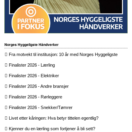
Norges Hyggeligste Håndverker
Fra motvekt til institusjon: 10 år med Norges Hyggeligste
Finalister 2026 - Lærling
Finalister 2026 - Elektriker
Finalister 2026 - Andre bransjer
Finalister 2026 - Rørleggere
Finalister 2026 - Snekker/Tømrer
Livet etter kåringen: Hva betyr tittelen egentlig?
Kjenner du en lærling som fortjener å bli sett?