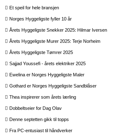
Et speil for hele bransjen
Norges Hyggeligste fyller 10 år
Årets Hyggeligste Snekker 2025: Hilmar Iversen
Årets Hyggeligste Murer 2025: Terje Norheim
Årets Hyggeligste Tømrer 2025
Sajjad Youssefi - årets elektriker 2025
Ewelina er Norges Hyggeligste Maler
Gothard er Norges Hyggeligste Sandblåser
Thea inspirerer som årets lærling
Dobbeltseier for Dag Olav
Denne septetten gikk til topps
Fra PC-entusiast til håndverker