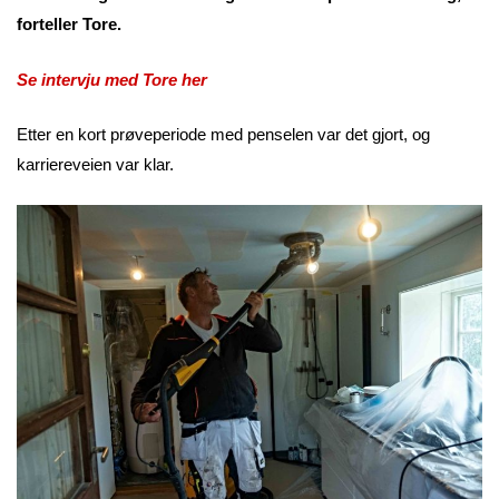
forteller Tore.
Se intervju med Tore her
Etter en kort prøveperiode med penselen var det gjort, og
karriereveien var klar.