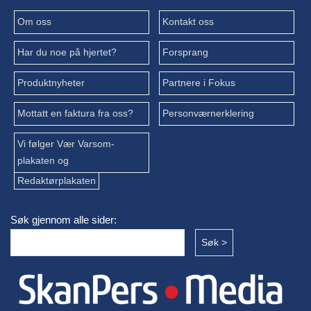
Om oss
Kontakt oss
Har du noe på hjertet?
Forsprang
Produktnyheter
Partnere i Fokus
Mottatt en faktura fra oss?
Personværnerklering
Vi følger Vær Varsom-
plakaten og
Redaktørplakaten
Søk gjennom alle sider: