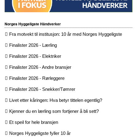
Norges Hyggeligste Håndverker
Fra motvekt til institusjon: 10 år med Norges Hyggeligste
Finalister 2026 - Lærling
Finalister 2026 - Elektriker
Finalister 2026 - Andre bransjer
Finalister 2026 - Rørleggere
Finalister 2026 - Snekker/Tømrer
Livet etter kåringen: Hva betyr tittelen egentlig?
Kjenner du en lærling som fortjener å bli sett?
Et speil for hele bransjen
Norges Hyggeligste fyller 10 år