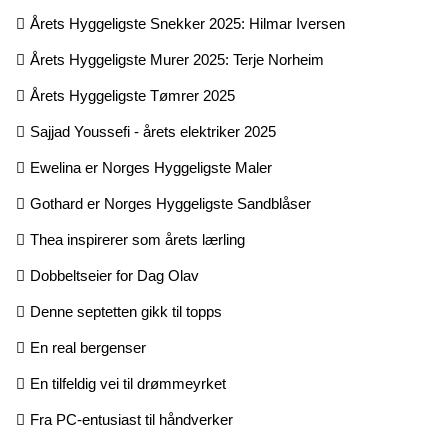
Årets Hyggeligste Snekker 2025: Hilmar Iversen
Årets Hyggeligste Murer 2025: Terje Norheim
Årets Hyggeligste Tømrer 2025
Sajjad Youssefi - årets elektriker 2025
Ewelina er Norges Hyggeligste Maler
Gothard er Norges Hyggeligste Sandblåser
Thea inspirerer som årets lærling
Dobbeltseier for Dag Olav
Denne septetten gikk til topps
En real bergenser
En tilfeldig vei til drømmeyrket
Fra PC-entusiast til håndverker