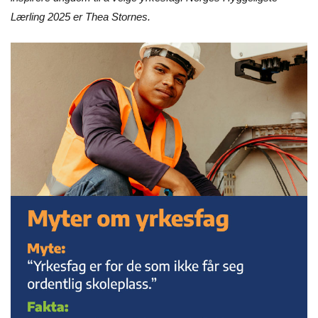
Lærling 2025 er Thea Stornes.