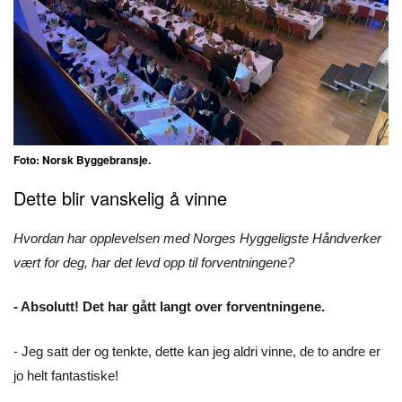
Foto: Norsk Byggebransje.
Dette blir vanskelig å vinne
Hvordan har opplevelsen med Norges Hyggeligste Håndverker
vært for deg, har det levd opp til forventningene?
- Absolutt! Det har gått langt over forventningene.
- Jeg satt der og tenkte, dette kan jeg aldri vinne, de to andre er
jo helt fantastiske!