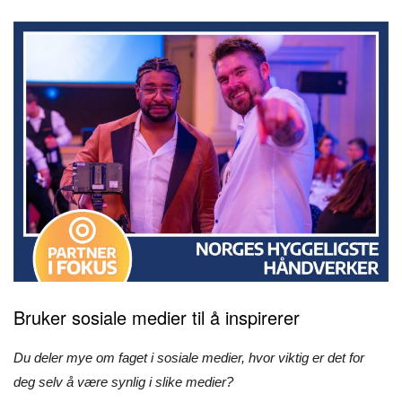
Bruker sosiale medier til å inspirerer
Du deler mye om faget i sosiale medier, hvor viktig er det for
deg selv å være synlig i slike medier?