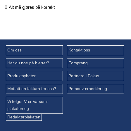
Alt må gjøres på korrekt
Om oss
Kontakt oss
Har du noe på hjertet?
Forsprang
Produktnyheter
Partnere i Fokus
Mottatt en faktura fra oss?
Personværnerklering
Vi følger Vær Varsom-
plakaten og
Redaktørplakaten