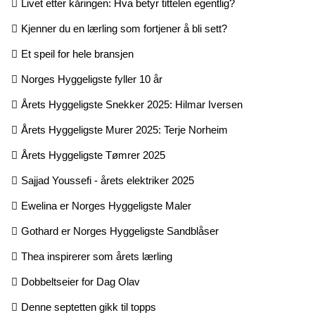
Livet etter kåringen: Hva betyr tittelen egentlig?
Kjenner du en lærling som fortjener å bli sett?
Et speil for hele bransjen
Norges Hyggeligste fyller 10 år
Årets Hyggeligste Snekker 2025: Hilmar Iversen
Årets Hyggeligste Murer 2025: Terje Norheim
Årets Hyggeligste Tømrer 2025
Sajjad Youssefi - årets elektriker 2025
Ewelina er Norges Hyggeligste Maler
Gothard er Norges Hyggeligste Sandblåser
Thea inspirerer som årets lærling
Dobbeltseier for Dag Olav
Denne septetten gikk til topps