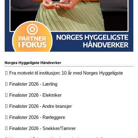
Norges Hyggeligste Håndverker
Fra motvekt til institusjon: 10 år med Norges Hyggeligste
Finalister 2026 - Lærling
Finalister 2026 - Elektriker
Finalister 2026 - Andre bransjer
Finalister 2026 - Rørleggere
Finalister 2026 - Snekker/Tømrer