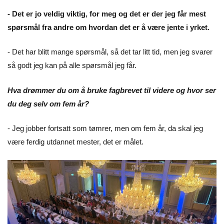
- Det er jo veldig viktig, for meg og det er der jeg får mest
spørsmål fra andre om hvordan det er å være jente i yrket.
- Det har blitt mange spørsmål, så det tar litt tid, men jeg svarer
så godt jeg kan på alle spørsmål jeg får.
Hva drømmer du om å bruke fagbrevet til videre og hvor ser
du deg selv om fem år?
- Jeg jobber fortsatt som tømrer, men om fem år, da skal jeg
være ferdig utdannet mester, det er målet.