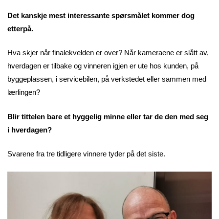
Det kanskje mest interessante spørsmålet kommer dog
etterpå.
Hva skjer når finalekvelden er over? Når kameraene er slått av,
hverdagen er tilbake og vinneren igjen er ute hos kunden, på
byggeplassen, i servicebilen, på verkstedet eller sammen med
lærlingen?
Blir tittelen bare et hyggelig minne eller tar de den med seg
i hverdagen?
Svarene fra tre tidligere vinnere tyder på det siste.