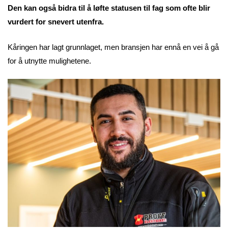
Den kan også bidra til å løfte statusen til fag som ofte blir
vurdert for snevert utenfra.
Kåringen har lagt grunnlaget, men bransjen har ennå en vei å gå
for å utnytte mulighetene.