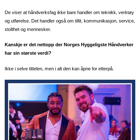
De viser at håndverksfag ikke bare handler om teknikk, verktøy
og utførelse. Det handler også om tillit, kommunikasjon, service,
stolthet og mennesker.
Kanskje er det nettopp der Norges Hyggeligste Håndverker
har sin største verdi?
Ikke i selve tittelen, men i alt den kan åpne for etterpå.