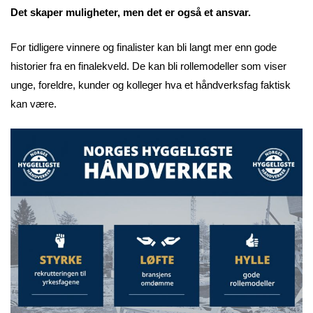
Det skaper muligheter, men det er også et ansvar.
For tidligere vinnere og finalister kan bli langt mer enn gode
historier fra en finalekveld. De kan bli rollemodeller som viser
unge, foreldre, kunder og kolleger hva et håndverksfag faktisk
kan være.