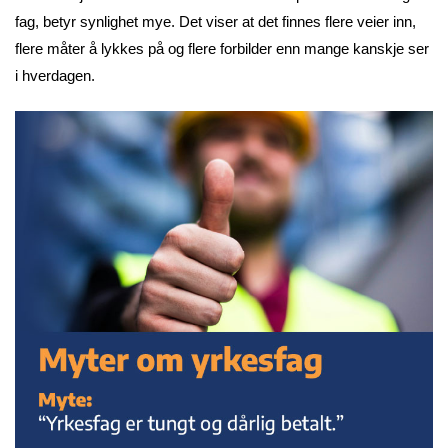
fag, betyr synlighet mye. Det viser at det finnes flere veier inn,
flere måter å lykkes på og flere forbilder enn mange kanskje ser
i hverdagen.