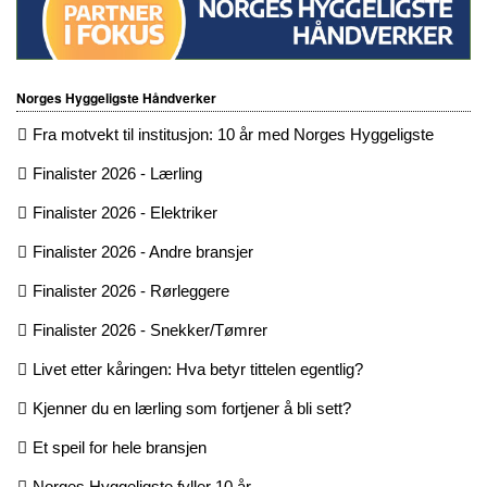
Norges Hyggeligste Håndverker
Fra motvekt til institusjon: 10 år med Norges Hyggeligste
Finalister 2026 - Lærling
Finalister 2026 - Elektriker
Finalister 2026 - Andre bransjer
Finalister 2026 - Rørleggere
Finalister 2026 - Snekker/Tømrer
Livet etter kåringen: Hva betyr tittelen egentlig?
Kjenner du en lærling som fortjener å bli sett?
Et speil for hele bransjen
Norges Hyggeligste fyller 10 år