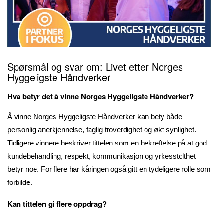
Spørsmål og svar om: Livet etter Norges
Hyggeligste Håndverker
Hva betyr det å vinne Norges Hyggeligste Håndverker?
Å vinne Norges Hyggeligste Håndverker kan bety både
personlig anerkjennelse, faglig troverdighet og økt synlighet.
Tidligere vinnere beskriver tittelen som en bekreftelse på at god
kundebehandling, respekt, kommunikasjon og yrkesstolthet
betyr noe. For flere har kåringen også gitt en tydeligere rolle som
forbilde.
Kan tittelen gi flere oppdrag?