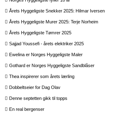
Årets Hyggeligste Snekker 2025: Hilmar Iversen
Årets Hyggeligste Murer 2025: Terje Norheim
Årets Hyggeligste Tømrer 2025
Sajjad Youssefi - årets elektriker 2025
Ewelina er Norges Hyggeligste Maler
Gothard er Norges Hyggeligste Sandblåser
Thea inspirerer som årets lærling
Dobbeltseier for Dag Olav
Denne septetten gikk til topps
En real bergenser