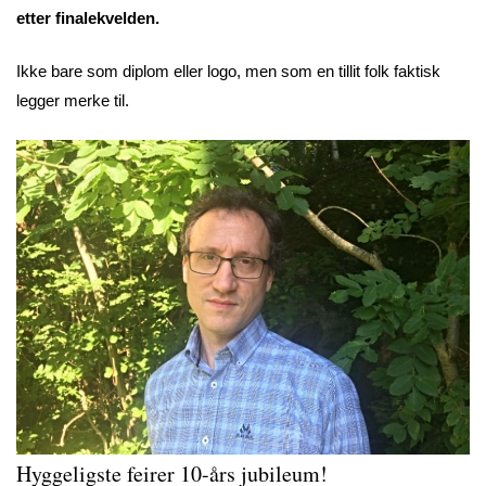
etter finalekvelden.
Ikke bare som diplom eller logo, men som en tillit folk faktisk
legger merke til.
Hyggeligste feirer 10-års jubileum!