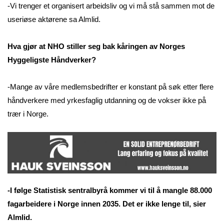
-Vi trenger et organisert arbeidsliv og vi må stå sammen mot de
useriøse aktørene sa Almlid.
Hva gjør at NHO stiller seg bak kåringen av Norges
Hyggeligste Håndverker?
-Mange av våre medlemsbedrifter er konstant på søk etter flere
håndverkere med yrkesfaglig utdanning og de vokser ikke på
trær i Norge.
-I følge Statistisk sentralbyrå kommer vi til å mangle 88.000
fagarbeidere i Norge innen 2035. Det er ikke lenge til, sier
Almlid.