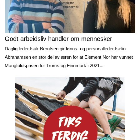
Godt arbeidsliv handler om mennesker
Daglig leder Isak Berntsen gir lønns- og personalleder Iselin
Abrahamsen en stor del av æren for at Element Nor har vunnet
Mangfoldsprisen for Troms og Finnmark i 2021...