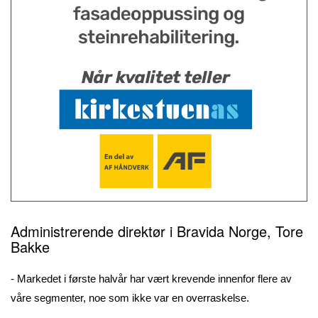
Administrerende direktør i Bravida Norge, Tore
Bakke
- Markedet i første halvår har vært krevende innenfor flere av
våre segmenter, noe som ikke var en overraskelse.