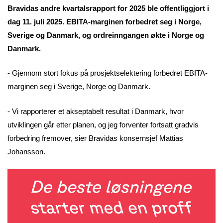
Bravidas andre kvartalsrapport for 2025 ble offentliggjort i
dag 11. juli 2025. EBITA-marginen forbedret seg i Norge,
Sverige og Danmark, og ordreinngangen økte i Norge og
Danmark.
- Gjennom stort fokus på prosjektselektering forbedret EBITA-
marginen seg i Sverige, Norge og Danmark.
- Vi rapporterer et akseptabelt resultat i Danmark, hvor
utviklingen går etter planen, og jeg forventer fortsatt gradvis
forbedring fremover, sier Bravidas konsernsjef Mattias
Johansson.