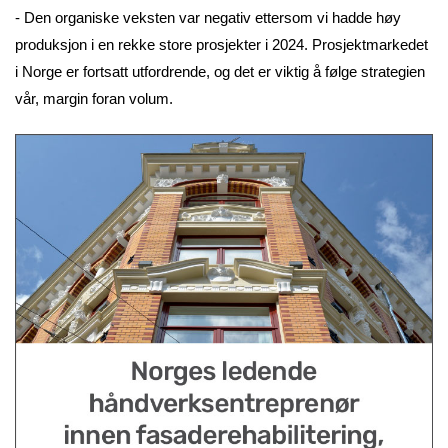
- Den organiske veksten var negativ ettersom vi hadde høy
produksjon i en rekke store prosjekter i 2024. Prosjektmarkedet
i Norge er fortsatt utfordrende, og det er viktig å følge strategien
vår, margin foran volum.