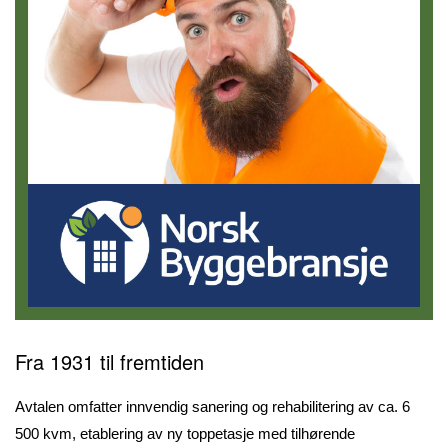
Fra 1931 til fremtiden
Avtalen omfatter innvendig sanering og rehabilitering av ca. 6
500 kvm, etablering av ny toppetasje med tilhørende