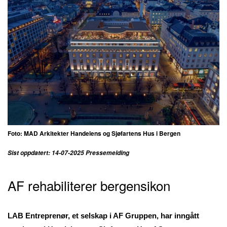
Foto: MAD Arkitekter Handelens og Sjøfartens Hus i Bergen
Sist oppdatert: 14-07-2025 Pressemelding
AF rehabiliterer bergensikon
LAB Entreprenør, et selskap i AF Gruppen, har inngått