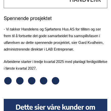
Spennende prosjektet
- Vi takker Handelens og Sjøfartens Hus AS for tilliten og ser
frem til å fortsette det gode samarbeidet fra samspillsfasen i
utførelsen av dette spennende prosjektet, sier Gard Kvalheim,
administrerende direktør i LAB Entreprenør.
Arbeidene starter i tredje kvartal 2025 med planlagt ferdigstillelse
i første kvartal 2027.