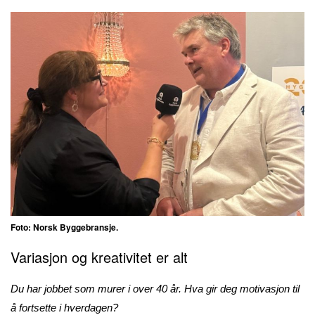
Foto: Norsk Byggebransje.
Variasjon og kreativitet er alt
Du har jobbet som murer i over 40 år. Hva gir deg motivasjon til
å fortsette i hverdagen?