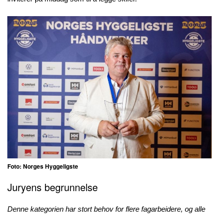
Foto: Norges Hyggeligste
Juryens begrunnelse
Denne kategorien har stort behov for flere fagarbeidere, og alle