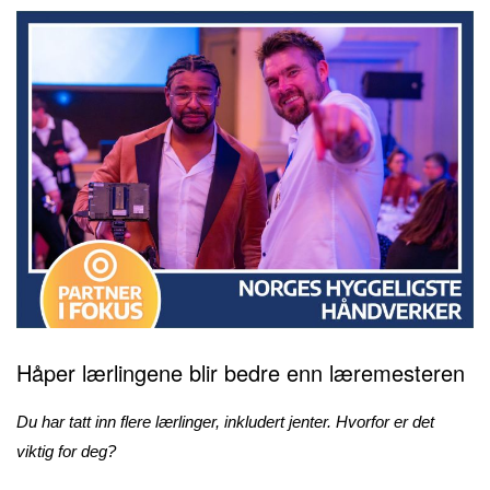
Håper lærlingene blir bedre enn læremesteren
Du har tatt inn flere lærlinger, inkludert jenter. Hvorfor er det
viktig for deg?