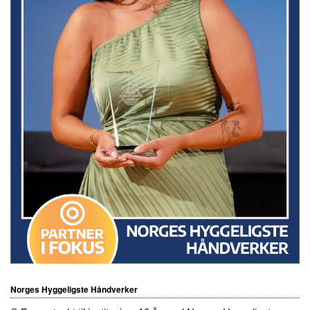
Norges Hyggeligste Håndverker