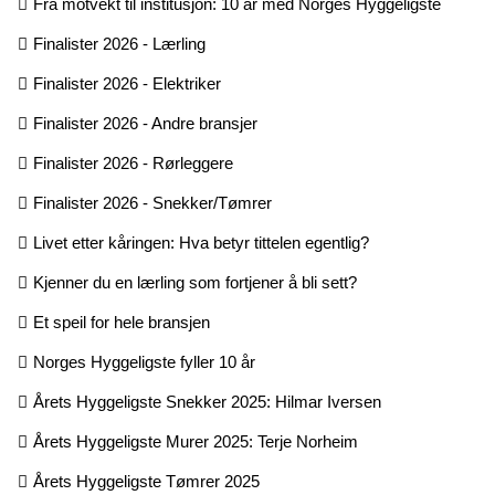
Fra motvekt til institusjon: 10 år med Norges Hyggeligste
Finalister 2026 - Lærling
Finalister 2026 - Elektriker
Finalister 2026 - Andre bransjer
Finalister 2026 - Rørleggere
Finalister 2026 - Snekker/Tømrer
Livet etter kåringen: Hva betyr tittelen egentlig?
Kjenner du en lærling som fortjener å bli sett?
Et speil for hele bransjen
Norges Hyggeligste fyller 10 år
Årets Hyggeligste Snekker 2025: Hilmar Iversen
Årets Hyggeligste Murer 2025: Terje Norheim
Årets Hyggeligste Tømrer 2025