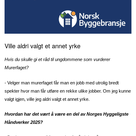
Ville aldri valgt et annet yrke
Hvis du skulle gi et råd til ungdommene som vurderer
Murerfaget?
- Velger man murerfaget får man en jobb med utrolig bredt
spekter hvor man får utføre en rekke ulike jobber. Om jeg kunne
valgt igjen, ville jeg aldri valgt et annet yrke.
Hvordan har det vært å være en del av Norges Hyggeligste
Håndverker 2025?