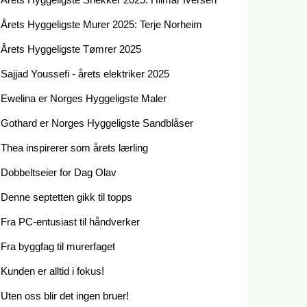
Årets Hyggeligste Murer 2025: Terje Norheim
Årets Hyggeligste Tømrer 2025
Sajjad Youssefi - årets elektriker 2025
Ewelina er Norges Hyggeligste Maler
Gothard er Norges Hyggeligste Sandblåser
Thea inspirerer som årets lærling
Dobbeltseier for Dag Olav
Denne septetten gikk til topps
Fra PC-entusiast til håndverker
Fra byggfag til murerfaget
Kunden er alltid i fokus!
Uten oss blir det ingen bruer!