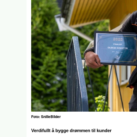
Foto: SnilleBilder
Verdifullt å bygge drømmen til kunder