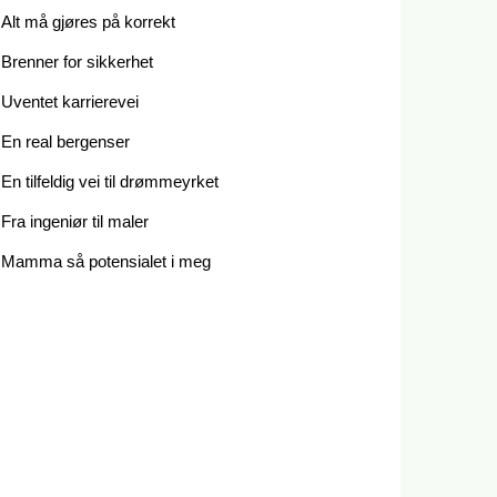
Alt må gjøres på korrekt
Brenner for sikkerhet
Uventet karrierevei
En real bergenser
En tilfeldig vei til drømmeyrket
Fra ingeniør til maler
Mamma så potensialet i meg