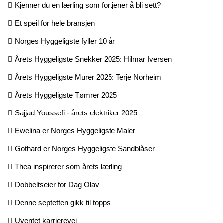
Kjenner du en lærling som fortjener å bli sett?
Et speil for hele bransjen
Norges Hyggeligste fyller 10 år
Årets Hyggeligste Snekker 2025: Hilmar Iversen
Årets Hyggeligste Murer 2025: Terje Norheim
Årets Hyggeligste Tømrer 2025
Sajjad Youssefi - årets elektriker 2025
Ewelina er Norges Hyggeligste Maler
Gothard er Norges Hyggeligste Sandblåser
Thea inspirerer som årets lærling
Dobbeltseier for Dag Olav
Denne septetten gikk til topps
Uventet karrierevei