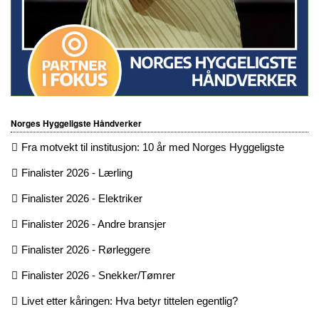
Norges Hyggeligste Håndverker
Fra motvekt til institusjon: 10 år med Norges Hyggeligste
Finalister 2026 - Lærling
Finalister 2026 - Elektriker
Finalister 2026 - Andre bransjer
Finalister 2026 - Rørleggere
Finalister 2026 - Snekker/Tømrer
Livet etter kåringen: Hva betyr tittelen egentlig?