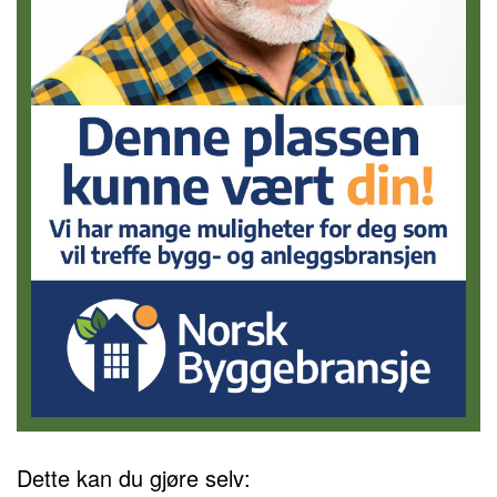
Dette kan du gjøre selv: