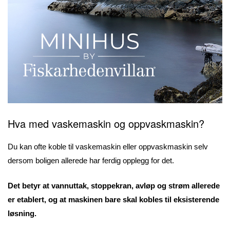
Hva med vaskemaskin og oppvaskmaskin?
Du kan ofte koble til vaskemaskin eller oppvaskmaskin selv
dersom boligen allerede har ferdig opplegg for det.
Det betyr at vannuttak, stoppekran, avløp og strøm allerede
er etablert, og at maskinen bare skal kobles til eksisterende
løsning.