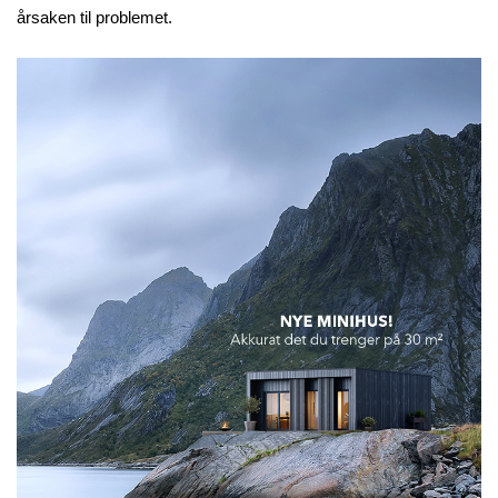
årsaken til problemet.