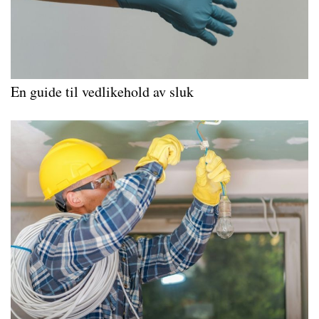
En guide til vedlikehold av sluk