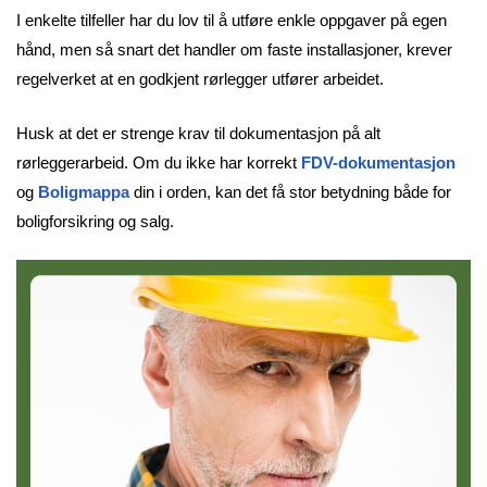
I enkelte tilfeller har du lov til å utføre enkle oppgaver på egen
hånd, men så snart det handler om faste installasjoner, krever
regelverket at en godkjent rørlegger utfører arbeidet.
Husk at det er strenge krav til dokumentasjon på alt
rørleggerarbeid. Om du ikke har korrekt
FDV-dokumentasjon
og
Boligmappa
din i orden, kan det få stor betydning både for
boligforsikring og salg.